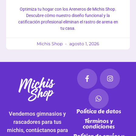
Optimiza tu hogar con los Areneros de Michis Shop.
Descubre cómo nuestro diseño funcional y la
catificación profesional eliminan el rastro de arena en
tu casa.
Michis Shop
agosto 1, 2026
Política de datos
Vendemos gimnasios y
Términos y
rascadores para tus
condiciones
michis, contáctanos para