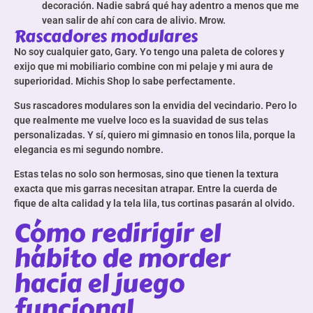
decoración. Nadie sabrá qué hay adentro a menos que me
vean salir de ahí con cara de alivio. Mrow.
Rascadores modulares
No soy cualquier gato, Gary. Yo tengo una paleta de colores y
exijo que mi mobiliario combine con mi pelaje y mi aura de
superioridad. Michis Shop lo sabe perfectamente.
Sus rascadores modulares son la envidia del vecindario. Pero lo
que realmente me vuelve loco es la suavidad de sus telas
personalizadas. Y sí, quiero mi gimnasio en tonos lila, porque la
elegancia es mi segundo nombre.
Estas telas no solo son hermosas, sino que tienen la textura
exacta que mis garras necesitan atrapar. Entre la cuerda de
fique de alta calidad y la tela lila, tus cortinas pasarán al olvido.
Cómo redirigir el
hábito de morder
hacia el juego
funcional