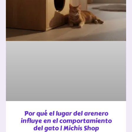
Por qué el lugar del arenero
influye en el comportamiento
del gato | Michis Shop