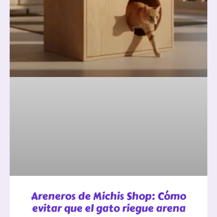
Areneros de Michis Shop: Cómo
evitar que el gato riegue arena