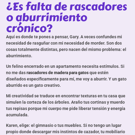
¿Es falta de rascadores
o aburrimiento
crónico?
Aquí es donde te pones a pensar, Gary. A veces confundes mi
necesidad de rasguñar con mi necesidad de morder. Son dos
cosas totalmente distintas, pero nacen del mismo problema: el
aburrimiento.
Un felino encerrado en un apartamento necesita estímulos. Si
no me das
rascadores de madera para gatos
que estén
diseñados específicamente para mí, me voy a aburrir. Y un gato
aburrido es un gato creativo.
Mi creatividad se traduce en encontrar texturas en tu casa que
simulen la corteza de los árboles. Araño tus cortinas y muerdo
tus repisas porque mi cuerpo me pide liberar tensión y energía
acumulada.
Karen, elige: el gimnasio o tus muebles. Si no tengo un lugar
propio donde descargar mis instintos de cazador, tu mobiliario