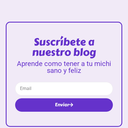
Suscríbete a
nuestro blog
Aprende como tener a tu michi
sano y feliz
Enviar