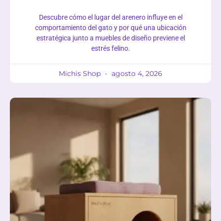
Descubre cómo el lugar del arenero influye en el
comportamiento del gato y por qué una ubicación
estratégica junto a muebles de diseño previene el
estrés felino.
Michis Shop
agosto 4, 2026