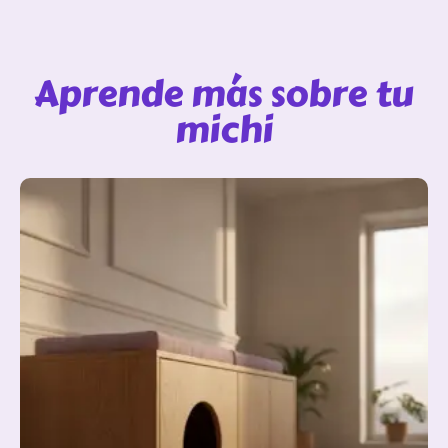
Aprende más sobre tu
michi