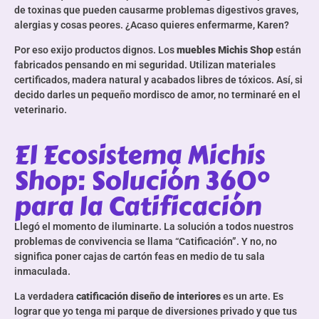
de toxinas que pueden causarme problemas digestivos graves,
alergias y cosas peores. ¿Acaso quieres enfermarme, Karen?
Por eso exijo productos dignos. Los
muebles Michis Shop
están
fabricados pensando en mi seguridad. Utilizan materiales
certificados, madera natural y acabados libres de tóxicos. Así, si
decido darles un pequeño mordisco de amor, no terminaré en el
veterinario.
El Ecosistema Michis
Shop: Solución 360°
para la Catificación
Llegó el momento de iluminarte. La solución a todos nuestros
problemas de convivencia se llama “Catificación”. Y no, no
significa poner cajas de cartón feas en medio de tu sala
inmaculada.
La verdadera
catificación diseño de interiores
es un arte. Es
lograr que yo tenga mi parque de diversiones privado y que tus