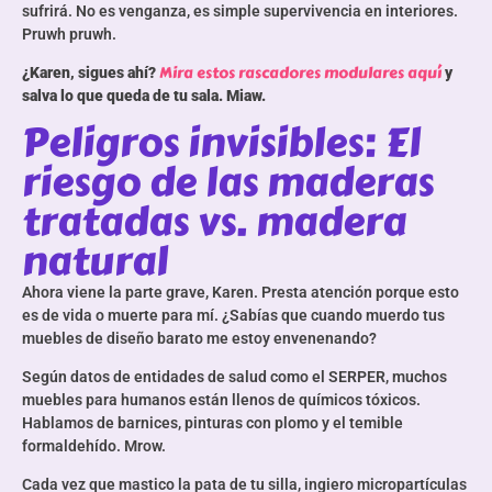
sufrirá. No es venganza, es simple supervivencia en interiores.
Pruwh pruwh.
Mira estos rascadores modulares aquí
¿Karen, sigues ahí?
y
salva lo que queda de tu sala. Miaw.
Peligros invisibles: El
riesgo de las maderas
tratadas vs. madera
natural
Ahora viene la parte grave, Karen. Presta atención porque esto
es de vida o muerte para mí. ¿Sabías que cuando muerdo tus
muebles de diseño barato me estoy envenenando?
Según datos de entidades de salud como el SERPER, muchos
muebles para humanos están llenos de químicos tóxicos.
Hablamos de barnices, pinturas con plomo y el temible
formaldehído. Mrow.
Cada vez que mastico la pata de tu silla, ingiero micropartículas