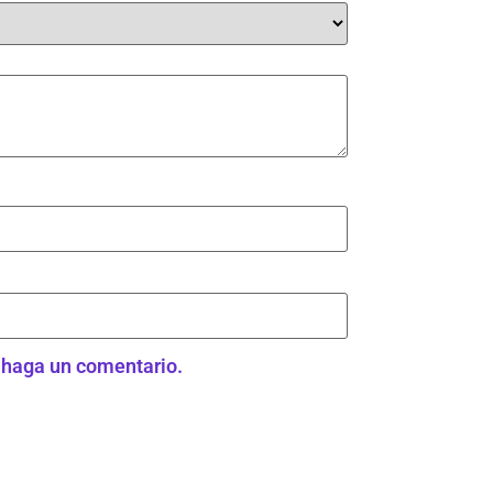
e haga un comentario.