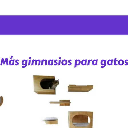
Más gimnasios para gato