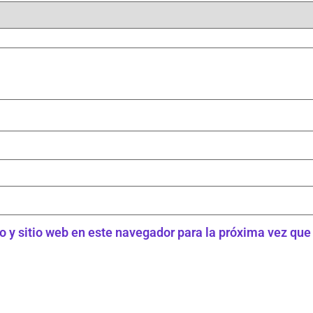
o y sitio web en este navegador para la próxima vez qu