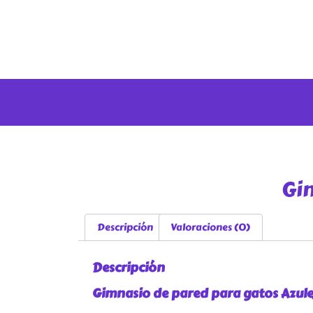
Gim
Descripción
Valoraciones (0)
Descripción
Gimnasio de pared para gatos Azule