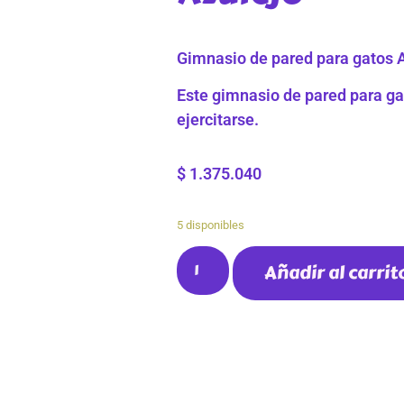
Gimnasio de pared para gatos 
Este gimnasio de pared para gat
ejercitarse.
$
1.375.040
5 disponibles
Añadir al carrit