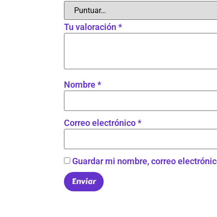
Tu valoración
*
Nombre
*
Correo electrónico
*
Guardar mi nombre, correo electrónic