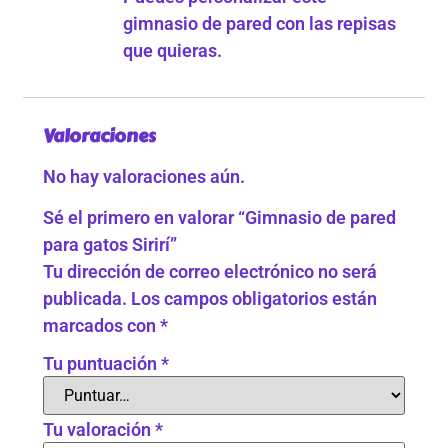
gimnasio de pared con las repisas
que quieras.
Valoraciones
No hay valoraciones aún.
Sé el primero en valorar “Gimnasio de pared
para gatos Sirirí”
Tu dirección de correo electrónico no será
publicada.
Los campos obligatorios están
marcados con
*
Tu puntuación
*
Tu valoración
*