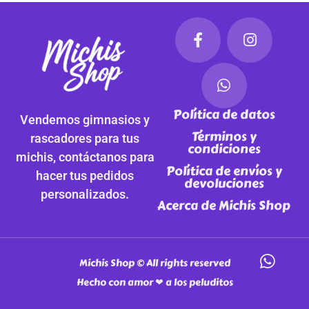
Política de datos
Vendemos gimnasios y
Términos y
rascadores para tus
condiciones
michis, contáctanos para
Política de envíos y
hacer tus pedidos
devoluciones
personalizados.
Acerca de Michis Shop
Michis Shop © All rights reserved
Hecho con amor ❤ a los peluditos