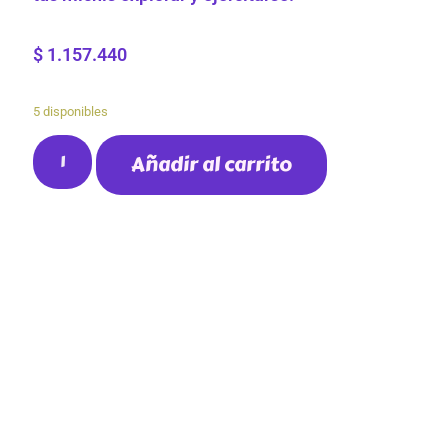
$
1.157.440
5 disponibles
Añadir al carrito