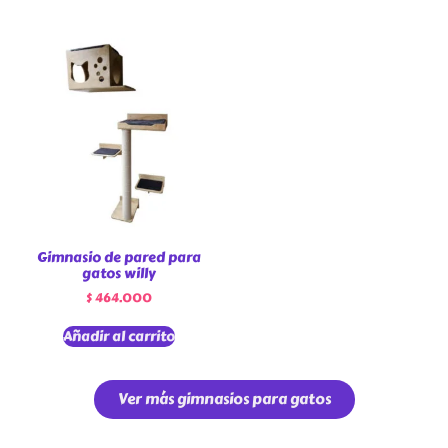
Gimnasio de pared para
gatos willy
$
464.000
Añadir al carrito
Ver más gimnasios para gatos