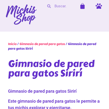
Inicio
/
Gimnasio de pared para gatos
/ Gimnasio de pared
para gatos Sirirí
Gimnasio de pared
para gatos Sirirí
Gimnasio de pared para gatos Sirirí
Este gimnasio de pared para gatos le permite a
tus michis explorar y ejercitarse.