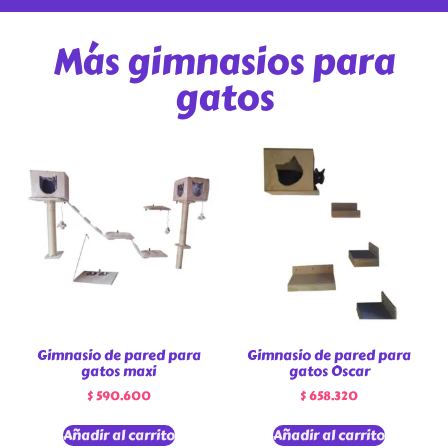
Más gimnasios para
gatos
Gimnasio de pared para
Gimnasio de pared para
gatos maxi
gatos Oscar
$
590.600
$
658.320
Añadir al carrito
Añadir al carrito