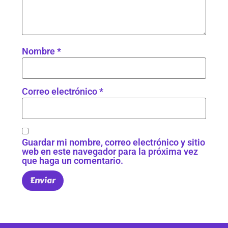
Nombre
*
Correo electrónico
*
Guardar mi nombre, correo electrónico y sitio
web en este navegador para la próxima vez
que haga un comentario.