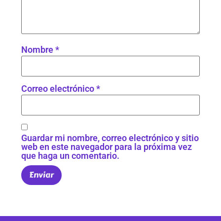
Nombre
*
Correo electrónico
*
Guardar mi nombre, correo electrónico y sitio
web en este navegador para la próxima vez
que haga un comentario.