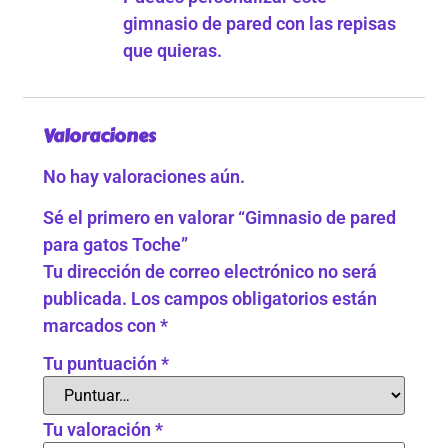
gimnasio de pared con las repisas
que quieras.
Valoraciones
No hay valoraciones aún.
Sé el primero en valorar “Gimnasio de pared
para gatos Toche”
Tu dirección de correo electrónico no será
publicada.
Los campos obligatorios están
marcados con
*
Tu puntuación
*
Tu valoración
*