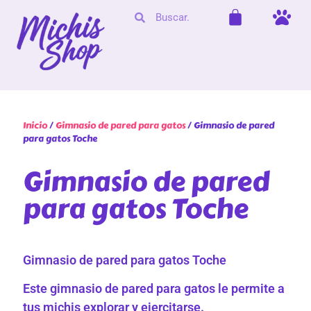
Inicio
/
Gimnasio de pared para gatos
/ Gimnasio de pared
para gatos Toche
Gimnasio de pared
para gatos Toche
Gimnasio de pared para gatos Toche
Este gimnasio de pared para gatos le permite a
tus michis explorar y ejercitarse.