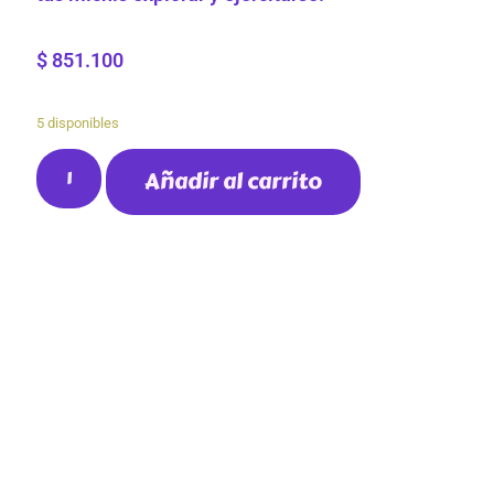
$
851.100
5 disponibles
Añadir al carrito