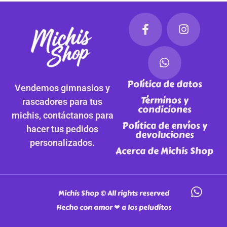
Política de datos
Vendemos gimnasios y
Términos y
rascadores para tus
condiciones
michis, contáctanos para
Política de envíos y
hacer tus pedidos
devoluciones
personalizados.
Acerca de Michis Shop
Michis Shop © All rights reserved
Hecho con amor ❤ a los peluditos