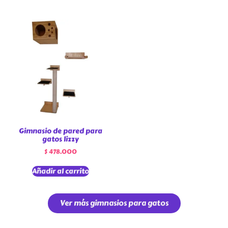
Gimnasio de pared para
gatos lizzy
$
478.000
Añadir al carrito
Ver más gimnasios para gatos