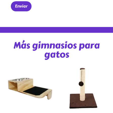
Más gimnasios para
gatos