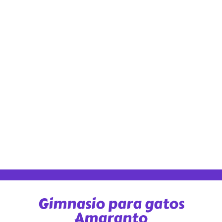
Gimnasio para gatos
Amaranto