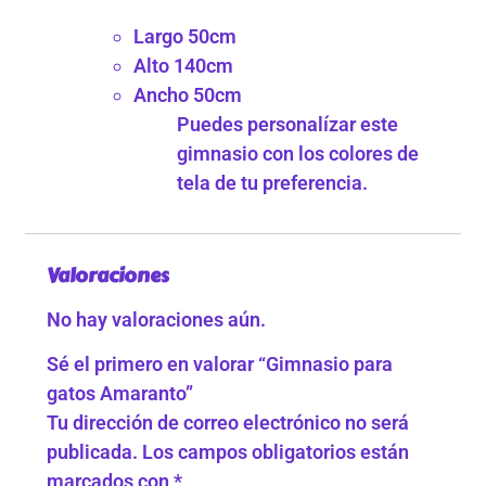
Largo 50cm
Alto 140cm
Ancho 50cm
Puedes personalízar este
gimnasio con los colores de
tela de tu preferencia.
Valoraciones
No hay valoraciones aún.
Sé el primero en valorar “Gimnasio para
gatos Amaranto”
Tu dirección de correo electrónico no será
publicada.
Los campos obligatorios están
marcados con
*