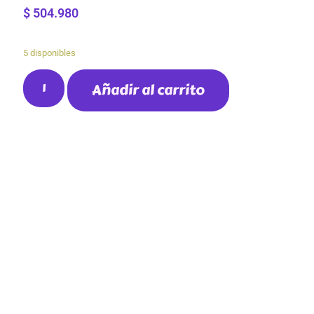
$
504.980
5 disponibles
Añadir al carrito