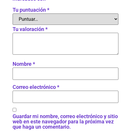
Tu puntuación
*
Tu valoración
*
Nombre
*
Correo electrónico
*
Guardar mi nombre, correo electrónico y sitio
web en este navegador para la próxima vez
que haga un comentario.