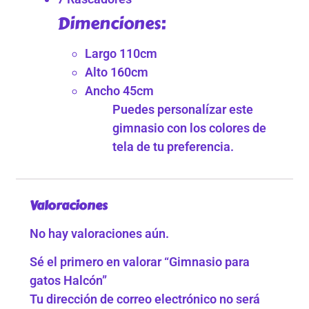
Dimenciones:
Largo 110cm
Alto 160cm
Ancho 45cm
Puedes personalízar este
gimnasio con los colores de
tela de tu preferencia.
Valoraciones
No hay valoraciones aún.
Sé el primero en valorar “Gimnasio para
gatos Halcón”
Tu dirección de correo electrónico no será