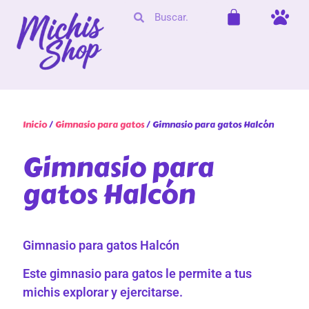
Inicio
/
Gimnasio para gatos
/ Gimnasio para gatos Halcón
Gimnasio para
gatos Halcón
Gimnasio para gatos Halcón
Este gimnasio para gatos le permite a tus
michis explorar y ejercitarse.