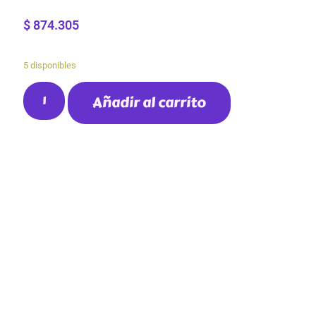
$
874.305
5 disponibles
Añadir al carrito