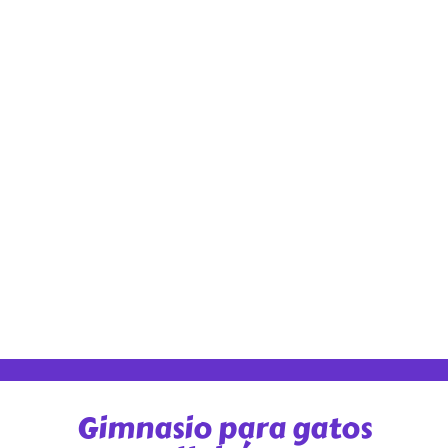
Gimnasio para gatos