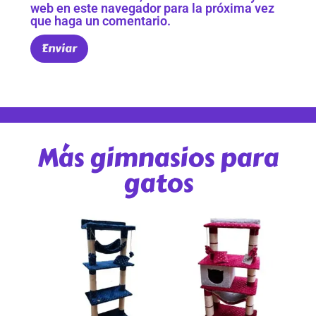
web en este navegador para la próxima vez
que haga un comentario.
Más gimnasios para
gatos