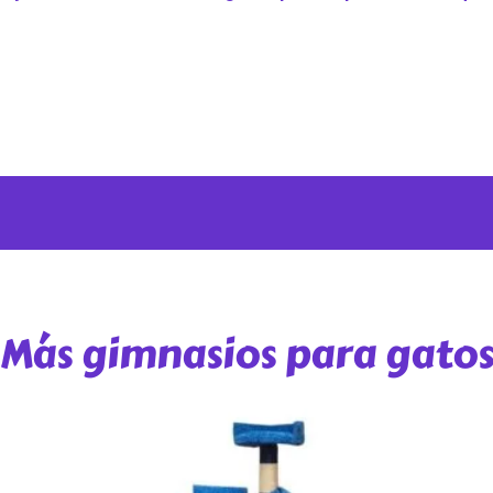
Más gimnasios para gato