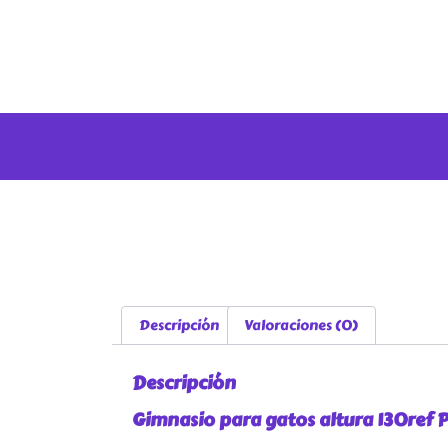
Descripción
Valoraciones (0)
Descripción
Gimnasio para gatos altura 130ref 