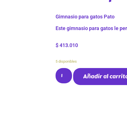
Gimnasio para gatos Pato
Este gimnasio para gatos le per
$
413.010
5 disponibles
Añadir al carrit