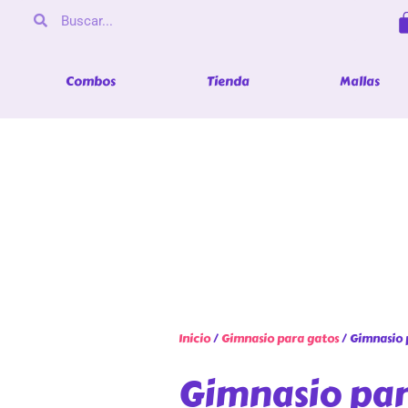
Combos
Tienda
Mallas
Inicio
/
Gimnasio para gatos
/ Gimnasio 
Gimnasio par