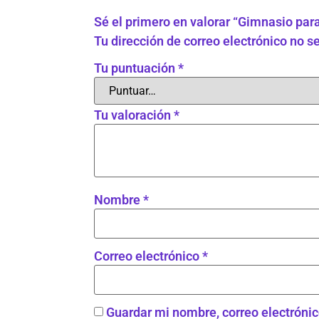
Sé el primero en valorar “Gimnasio par
Tu dirección de correo electrónico no s
Tu puntuación
*
Tu valoración
*
Nombre
*
Correo electrónico
*
Guardar mi nombre, correo electrónic