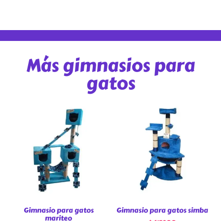
Más gimnasios para
gatos
Gimnasio para gatos
Gimnasio para gatos simba
mariteo