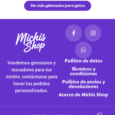
Ver más gimnasios para gatos
Política de datos
Vendemos gimnasios y
Términos y
rascadores para tus
condiciones
michis, contáctanos para
Política de envíos y
hacer tus pedidos
devoluciones
personalizados.
Acerca de Michis Shop