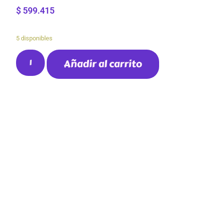
$
599.415
5 disponibles
Añadir al carrito