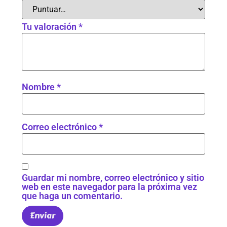
Tu valoración
*
Nombre
*
Correo electrónico
*
Guardar mi nombre, correo electrónico y sitio
web en este navegador para la próxima vez
que haga un comentario.