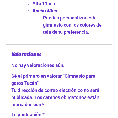
Alto 115cm
Ancho 40cm
Puedes personalízar este
gimnasio con los colores de
tela de tu preferencia.
Valoraciones
No hay valoraciones aún.
Sé el primero en valorar “Gimnasio para
gatos Tucán”
Tu dirección de correo electrónico no será
publicada.
Los campos obligatorios están
marcados con
*
Tu puntuación
*