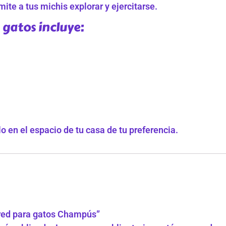
ite a tus michis explorar y ejercitarse.
gatos incluye:
 en el espacio de tu casa de tu preferencia.
ared para gatos Champús”