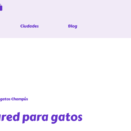
Ciudades
Blog
 gatos Champús
red para gatos