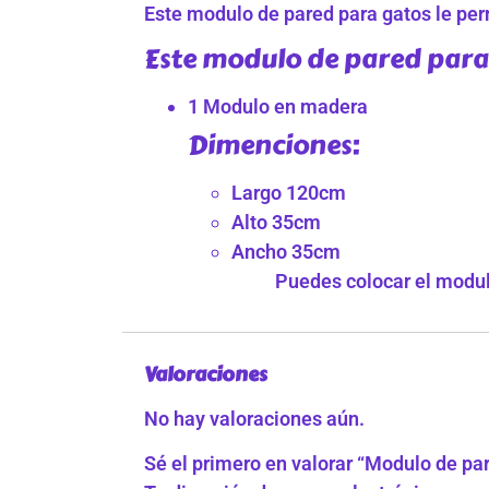
Este modulo de pared para gatos le perm
Este modulo de pared para 
1 Modulo en madera
Dimenciones:
Largo 120cm
Alto 35cm
Ancho 35cm
Puedes colocar el modulo
Valoraciones
No hay valoraciones aún.
Sé el primero en valorar “Modulo de p