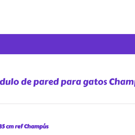
dulo de pared para gatos Cham
 35 cm ref Champús