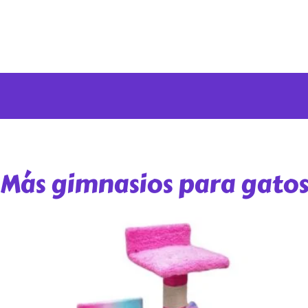
Más gimnasios para gato