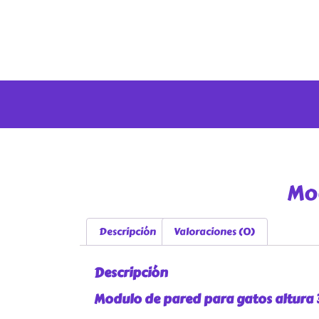
Mo
Descripción
Valoraciones (0)
Descripción
Modulo de pared para gatos altura