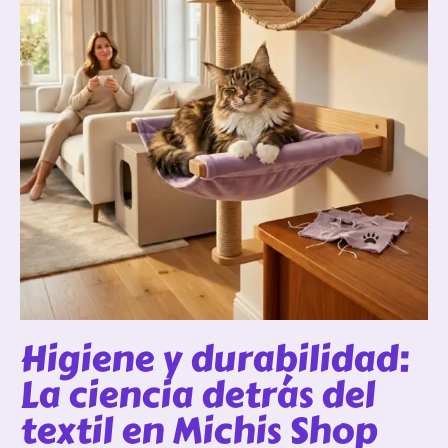
Higiene y durabilidad:
La ciencia detrás del
textil en Michis Shop