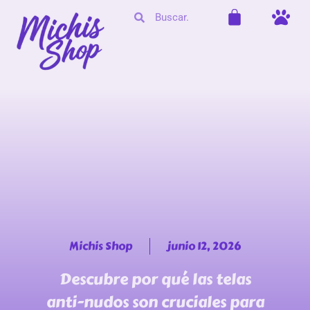
Michis Shop
junio 12, 2026
Descubre por qué las telas
anti-nudos son cruciales para