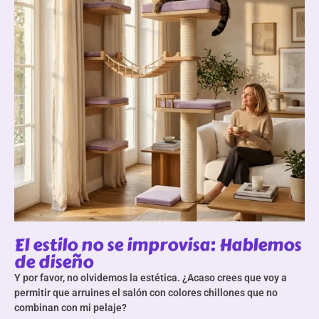
El estilo no se improvisa: Hablemos
de diseño
Y por favor, no olvidemos la estética. ¿Acaso crees que voy a
permitir que arruines el salón con colores chillones que no
combinan con mi pelaje?