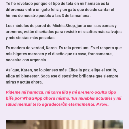
Te he revelado por qué el tipo de tela en mi hamaca es la
diferencia entre un gato feliz y un gato que decide cantar el
himno de nuestro pueblo a las 3 de la mañana.
Los módulos de pared de Michis Shop, junto con sus camas y
areneros, están diseñados para resistir mis saltos más salvajes
y mis siestas más pesadas.
Es madera de verdad, Karen. Es tela premium. Es el respeto que
mis bigotes merecen y el diseño que tu casa, francamente,
necesita con urgencia.
Así que, Karen, no lo pienses más. Elige la paz, elige el estilo,
elige mi bienestar. Saca ese dispositivo brillante que siempre
miras y actúa ahora.
Pídeme mi hamaca, mi torre lila y mi arenero oculto tipo
bife por WhatsApp ahora mismo. Tus muebles actuales y mi
salud mental te lo agradecerán eternamente. Mrow.