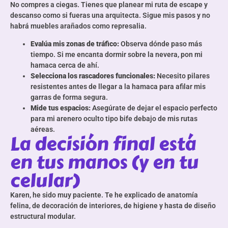
No compres a ciegas. Tienes que planear mi ruta de escape y
descanso como si fueras una arquitecta. Sigue mis pasos y no
habrá muebles arañados como represalia.
Evalúa mis zonas de tráfico:
Observa dónde paso más
tiempo. Si me encanta dormir sobre la nevera, pon mi
hamaca cerca de ahí.
Selecciona los rascadores funcionales:
Necesito pilares
resistentes antes de llegar a la hamaca para afilar mis
garras de forma segura.
Mide tus espacios:
Asegúrate de dejar el espacio perfecto
para mi arenero oculto tipo bife debajo de mis rutas
aéreas.
La decisión final está
en tus manos (y en tu
celular)
Karen, he sido muy paciente. Te he explicado de anatomía
felina, de decoración de interiores, de higiene y hasta de diseño
estructural modular.