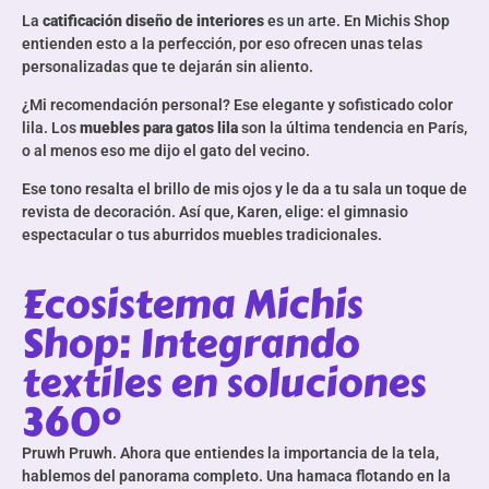
La
catificación diseño de interiores
es un arte. En Michis Shop
entienden esto a la perfección, por eso ofrecen unas telas
personalizadas que te dejarán sin aliento.
¿Mi recomendación personal? Ese elegante y sofisticado color
lila. Los
muebles para gatos lila
son la última tendencia en París,
o al menos eso me dijo el gato del vecino.
Ese tono resalta el brillo de mis ojos y le da a tu sala un toque de
revista de decoración. Así que, Karen, elige: el gimnasio
espectacular o tus aburridos muebles tradicionales.
Ecosistema Michis
Shop: Integrando
textiles en soluciones
360°
Pruwh Pruwh. Ahora que entiendes la importancia de la tela,
hablemos del panorama completo. Una hamaca flotando en la