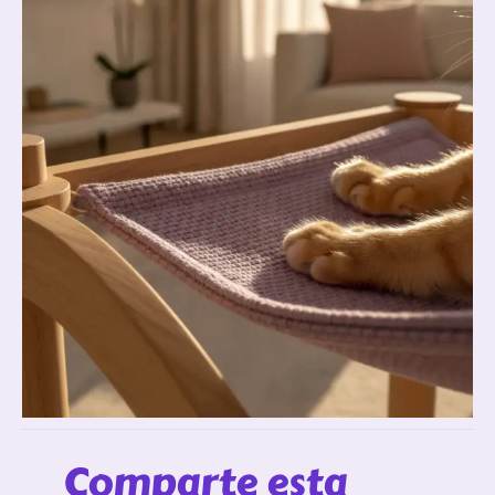
Comparte esta