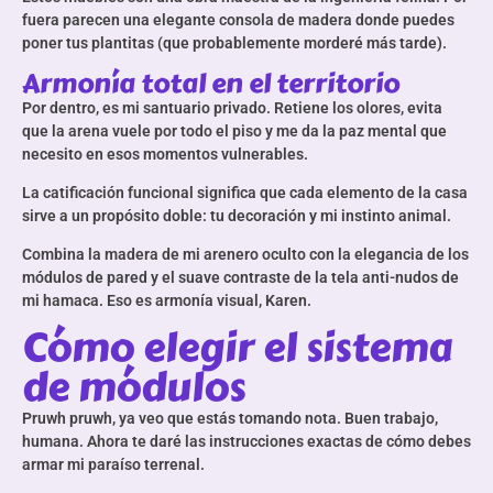
fuera parecen una elegante consola de madera donde puedes
poner tus plantitas (que probablemente morderé más tarde).
Armonía total en el territorio
Por dentro, es mi santuario privado. Retiene los olores, evita
que la arena vuele por todo el piso y me da la paz mental que
necesito en esos momentos vulnerables.
La catificación funcional significa que cada elemento de la casa
sirve a un propósito doble: tu decoración y mi instinto animal.
Combina la madera de mi arenero oculto con la elegancia de los
módulos de pared y el suave contraste de la tela anti-nudos de
mi hamaca. Eso es armonía visual, Karen.
Cómo elegir el sistema
de módulos
Pruwh pruwh, ya veo que estás tomando nota. Buen trabajo,
humana. Ahora te daré las instrucciones exactas de cómo debes
armar mi paraíso terrenal.