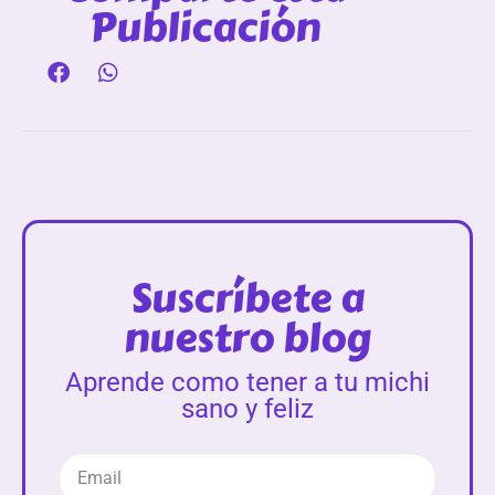
Publicación
Suscríbete a
nuestro blog
Aprende como tener a tu michi
sano y feliz