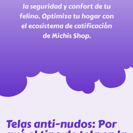
la seguridad y confort de tu
felino. Optimiza tu hogar con
el ecosistema de catificación
de Michis Shop.
Telas anti-nudos: Por