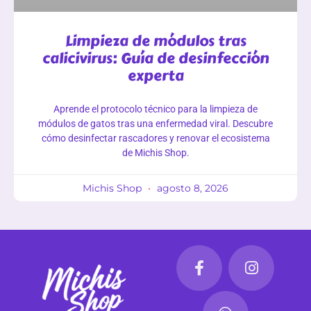
Limpieza de módulos tras
calicivirus: Guía de desinfección
experta
Aprende el protocolo técnico para la limpieza de
módulos de gatos tras una enfermedad viral. Descubre
cómo desinfectar rascadores y renovar el ecosistema
de Michis Shop.
Michis Shop
agosto 8, 2026