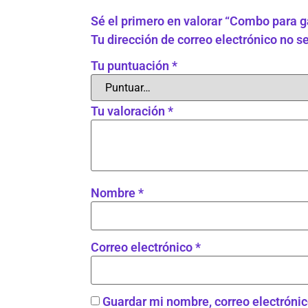
Sé el primero en valorar “Combo para 
Tu dirección de correo electrónico no s
Tu puntuación
*
Tu valoración
*
Nombre
*
Correo electrónico
*
Guardar mi nombre, correo electrónic