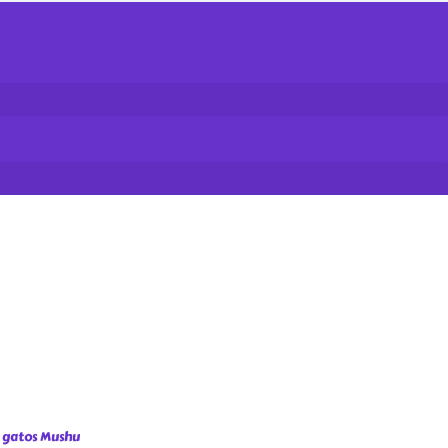
 gatos Mushu