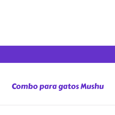
Combo para gatos Mushu