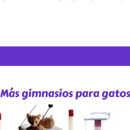
Más gimnasios para gato