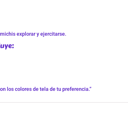
michis explorar y ejercitarse.
luye:
 los colores de tela de tu preferencia.”