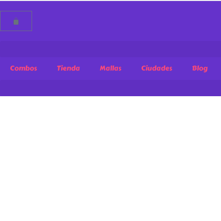
Combos
Tienda
Mallas
Ciudades
Blog