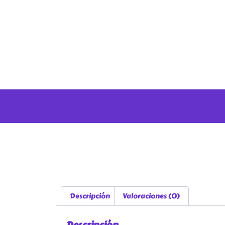
Descripción
Valoraciones (0)
Descripción