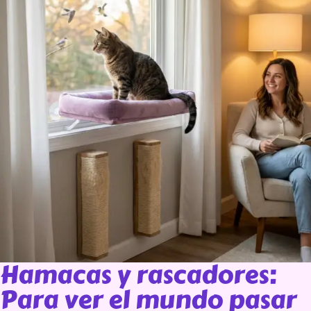
Hamacas y rascadores:
Para ver el mundo pasar