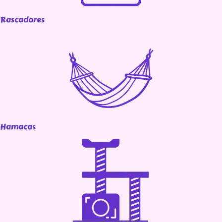
Rascadores
Hamacas