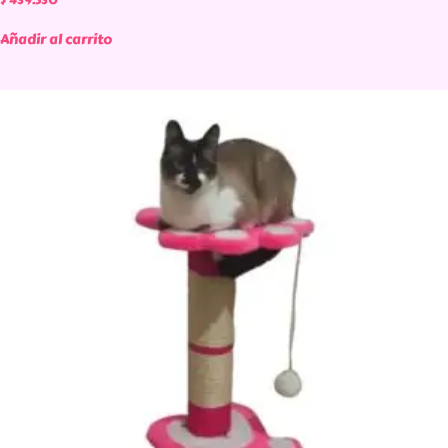
Añadir al carrito