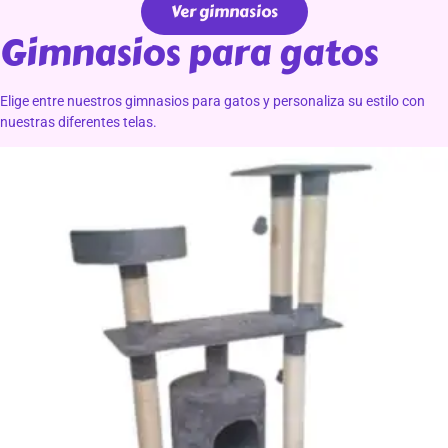
Ver gimnasios
Gimnasios para gatos
Elige entre nuestros gimnasios para gatos y personaliza su estilo con
nuestras diferentes telas.