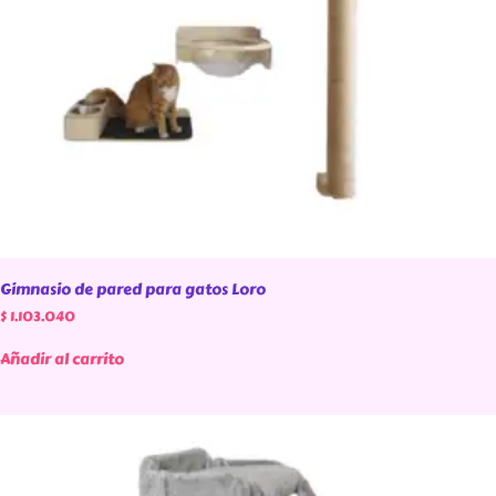
Gimnasio de pared para gatos Loro
$
1.103.040
Añadir al carrito