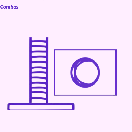
Combos