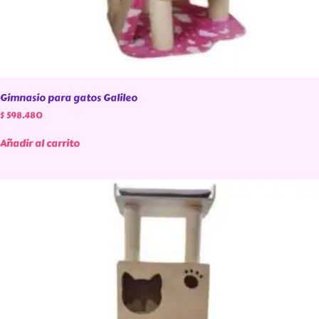
Gimnasio para gatos Galileo
$
598.480
Añadir al carrito