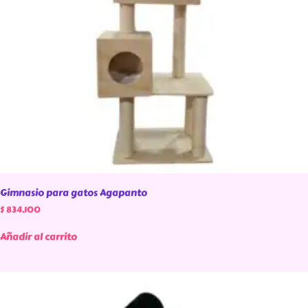
Gimnasio para gatos Agapanto
$
834.100
Añadir al carrito