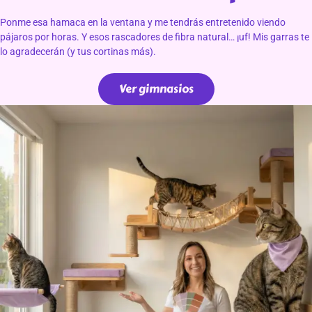
Ponme esa hamaca en la ventana y me tendrás entretenido viendo
pájaros por horas. Y esos rascadores de fibra natural… ¡uf! Mis garras te
lo agradecerán (y tus cortinas más).
Ver gimnasios