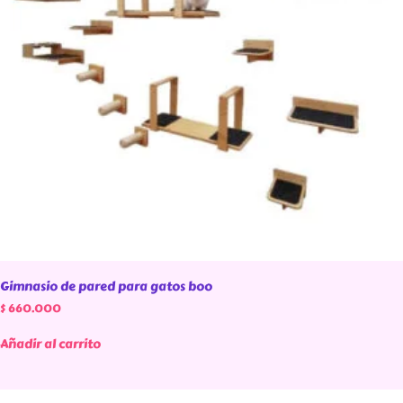
Gimnasio de pared para gatos boo
$
660.000
Añadir al carrito