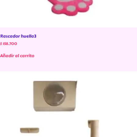
Rascador huella3
$
158.700
Añadir al carrito