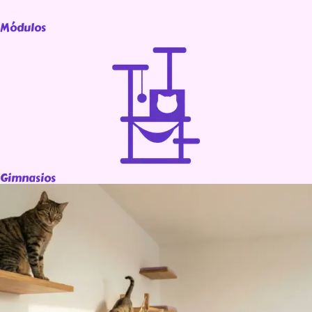
Módulos
Gimnasios