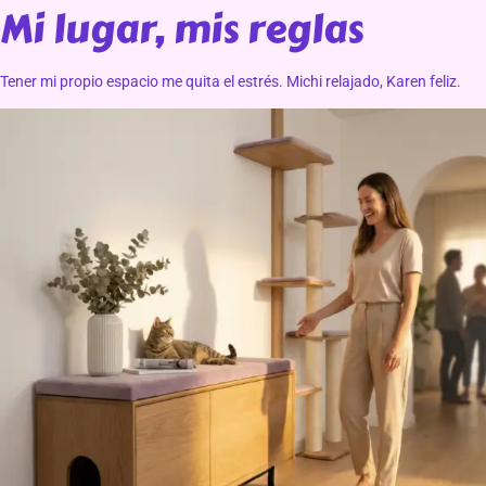
Mi lugar, mis reglas
Tener mi propio espacio me quita el estrés. Michi relajado, Karen feliz.