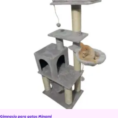
Gimnasio para gatos Minami