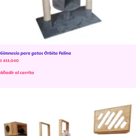
Gimnasio para gatos Orbita Felina
$
433.040
Añadir al carrito