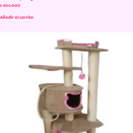
$
404.000
Añadir al carrito