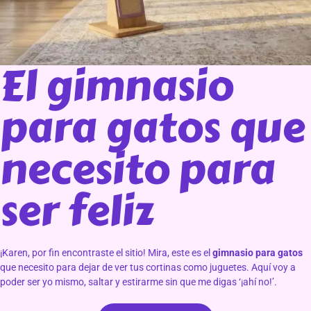
El gimnasio
para gatos que
necesito para
ser feliz
¡Karen, por fin encontraste el sitio! Mira, este es el
gimnasio para gatos
que necesito para dejar de ver tus cortinas como juguetes. Aquí voy a
poder ser yo mismo, saltar y estirarme sin que me digas ‘¡ahí no!’.