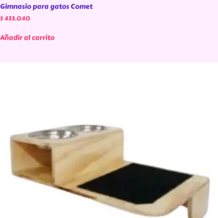
Gimnasio para gatos Comet
$
433.040
Añadir al carrito