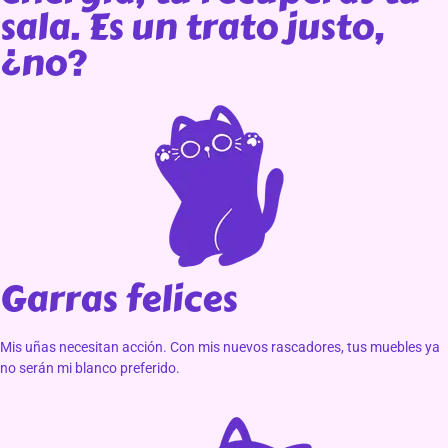
sala. Es un trato justo,
¿no?
Garras felices
Mis uñas necesitan acción. Con mis nuevos rascadores, tus muebles ya
no serán mi blanco preferido.