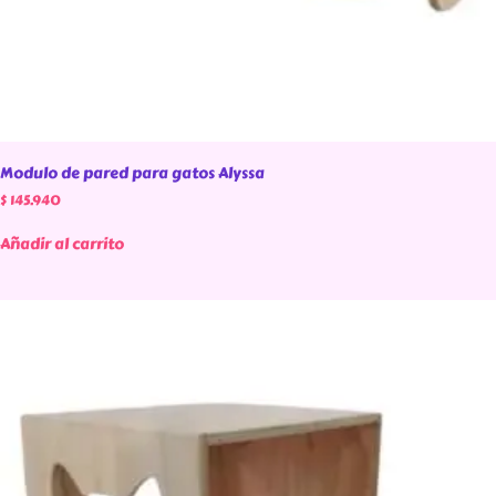
Modulo de pared para gatos Alyssa
$
145.940
Añadir al carrito