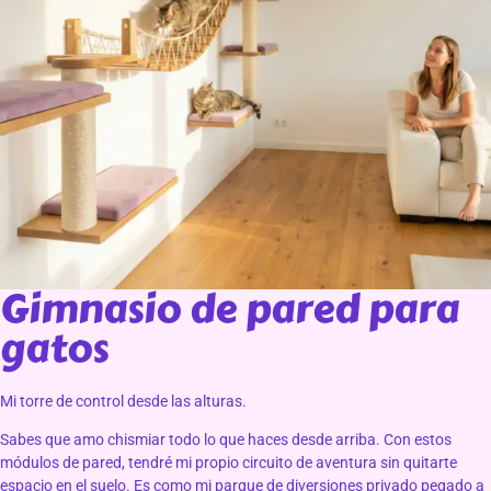
Gimnasio de pared para
gatos
Mi torre de control desde las alturas.
Sabes que amo chismiar todo lo que haces desde arriba. Con estos
módulos de pared, tendré mi propio circuito de aventura sin quitarte
espacio en el suelo. Es como mi parque de diversiones privado pegado a