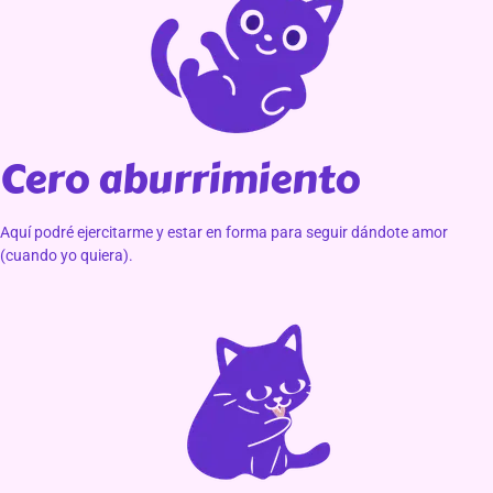
Cero aburrimiento
Aquí podré ejercitarme y estar en forma para seguir dándote amor
(cuando yo quiera).