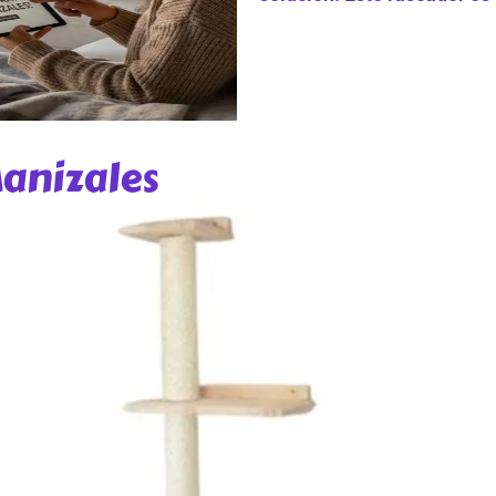
anizales