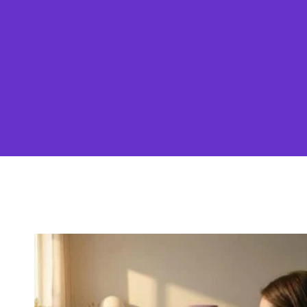
Garantía de satisfacción