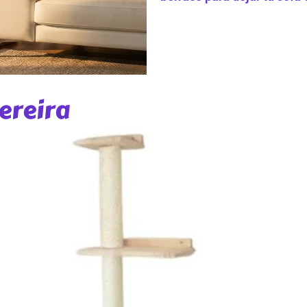
ereira