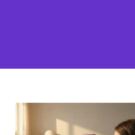
Garantía de satisfacción