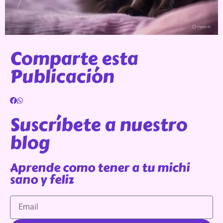
Comparte esta
Publicación
Suscríbete a nuestro
blog
Aprende como tener a tu michi
sano y feliz