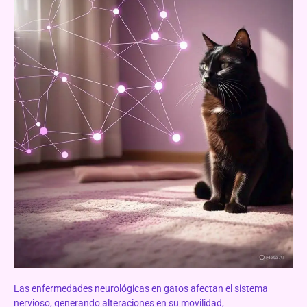
Las enfermedades neurológicas en gatos afectan el sistema
nervioso, generando alteraciones en su movilidad,