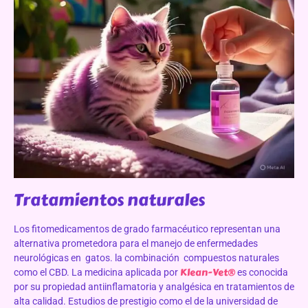
Tratamientos naturales
Los fitomedicamentos de grado farmacéutico representan una
alternativa prometedora para el manejo de enfermedades
neurológicas en gatos. la combinación compuestos naturales
Klean-Vet®
como el CBD. La medicina aplicada por
es conocida
por su propiedad antiinflamatoria y analgésica en tratamientos de
alta calidad. Estudios de prestigio como el de la universidad de