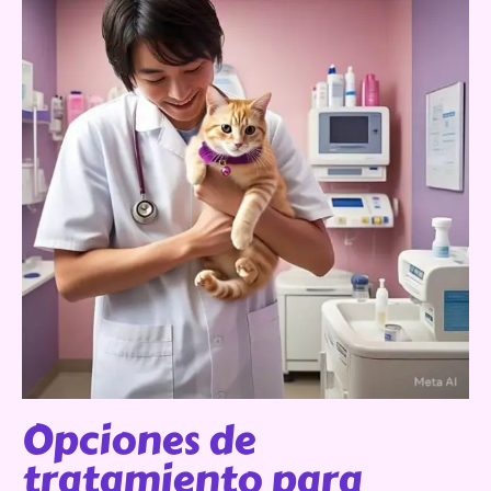
Opciones de
tratamiento para