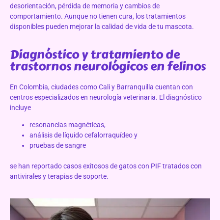
desorientación, pérdida de memoria y cambios de
comportamiento. Aunque no tienen cura, los tratamientos
disponibles pueden mejorar la calidad de vida de tu mascota.
Diagnóstico y tratamiento de
trastornos neurológicos en felinos
En Colombia, ciudades como Cali y Barranquilla cuentan con
centros especializados en neurología veterinaria. El diagnóstico
incluye
resonancias magnéticas,
análisis de líquido cefalorraquídeo y
pruebas de sangre
se han reportado casos exitosos de gatos con PIF tratados con
antivirales y terapias de soporte.