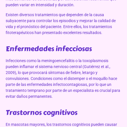
pueden variar en intensidad y duración.
Existen diversos tratamientos que dependen de la causa
subyacente para controlar los episodios y mejorar la calidad de
vida y el pronóstico del paciente. Entre ellos, los tratamientos
fitoterapéuticos han presentado excelentes resultados.
Enfermedades infecciosas
Infecciones como la meningoencefalitis o la toxoplasmosis
pueden inflamar el sistema nervioso central (Gutiérrez et al.,
2009), lo que provocará síntomas de fiebre, letargo y
convulsiones. Condiciones como el distemper o el moquillo hace
parte de las enfermedades infectocontagiosas, por lo que un
tratamiento temprano por parte de un especialista es crucial para
evitar daños permanentes.
Trastornos cognitivos
En mascotas mayores, los trastornos cognitivos pueden causar