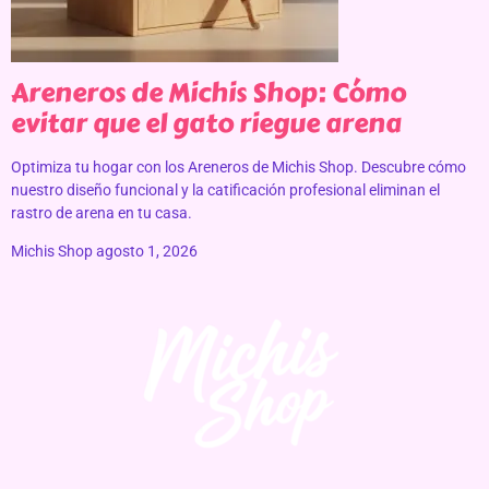
Areneros de Michis Shop: Cómo
evitar que el gato riegue arena
Optimiza tu hogar con los Areneros de Michis Shop. Descubre cómo
nuestro diseño funcional y la catificación profesional eliminan el
rastro de arena en tu casa.
Michis Shop
agosto 1, 2026