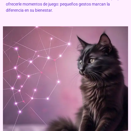
ofrecerle momentos de juego: pequeños gestos marcan la
diferencia en su bienestar.