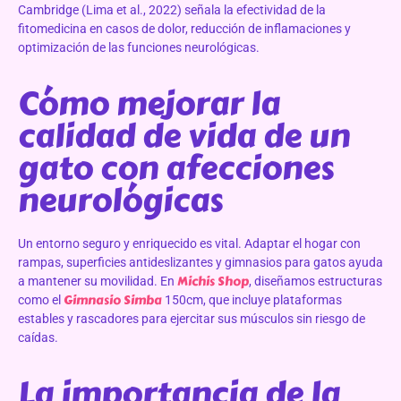
Cambridge (Lima et al., 2022) señala la efectividad de la
fitomedicina en casos de dolor, reducción de inflamaciones y
optimización de las funciones neurológicas.
Cómo mejorar la
calidad de vida de un
gato con afecciones
neurológicas
Un entorno seguro y enriquecido es vital. Adaptar el hogar con
rampas, superficies antideslizantes y gimnasios para gatos ayuda
Michis Shop
a mantener su movilidad. En
, diseñamos estructuras
Gimnasio Simba
como el
150cm, que incluye plataformas
estables y rascadores para ejercitar sus músculos sin riesgo de
caídas.
La importancia de la