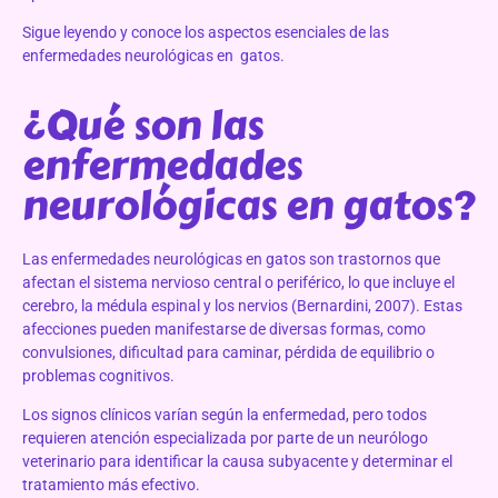
Sigue leyendo y conoce los aspectos esenciales de las
enfermedades neurológicas en gatos.
¿Qué son las
enfermedades
neurológicas en gatos?
Las enfermedades neurológicas en gatos son trastornos que
afectan el sistema nervioso central o periférico, lo que incluye el
cerebro, la médula espinal y los nervios (Bernardini, 2007). Estas
afecciones pueden manifestarse de diversas formas, como
convulsiones, dificultad para caminar, pérdida de equilibrio o
problemas cognitivos.
Los signos clínicos varían según la enfermedad, pero todos
requieren atención especializada por parte de un neurólogo
veterinario para identificar la causa subyacente y determinar el
tratamiento más efectivo.