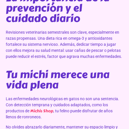
prevención y el
cuidado diario
Revisiones veterinarias semestrales son clave, especialmente en
razas propensas. Una dieta rica en omega-3 y antioxidantes
fortalece su sistema nervioso. Además, dedicar tiempo a jugar
con ellos mejora su salud mental: usar cañas de pescar o pelotas
puede reducir el estrés, factor que agrava muchas enfermedades.
Tu michi merece una
vida plena
Las enfermedades neurológicas en gatos no son una sentencia.
Con detección temprana y cuidados adaptados, como los
Michis Shop
productos de
, tu felino puede disfrutar de años
llenos de ronroneos.
No olvides abrazarlo diariamente, mantener su espacio limpio y