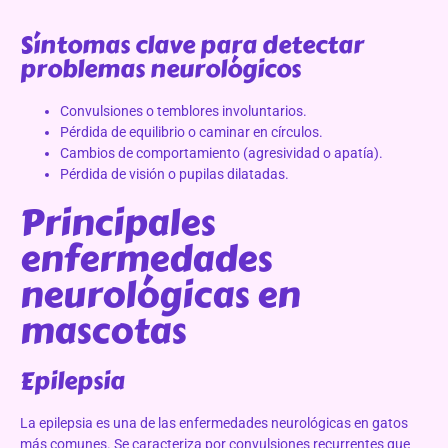
Síntomas clave para detectar
problemas neurológicos
Convulsiones o temblores involuntarios.
Pérdida de equilibrio o caminar en círculos.
Cambios de comportamiento (agresividad o apatía).
Pérdida de visión o pupilas dilatadas.
Principales
enfermedades
neurológicas en
mascotas
Epilepsia
La epilepsia es una de las enfermedades neurológicas en gatos
más comunes. Se caracteriza por convulsiones recurrentes que