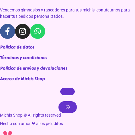
Vendemos gimnasios y rascadores para tus michis, contáctanos para
hacer tus pedidos personalizados.
Política de datos
Términos y condiciones
Política de envíos y devoluciones
Acerca de Michis Shop
Michis Shop © All rights reserved
Hecho con amor ❤ a los peluditos