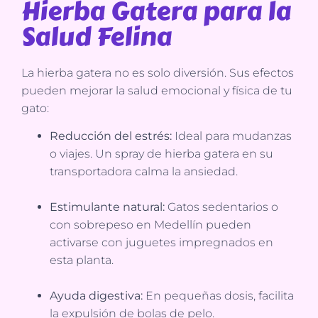
Hierba Gatera para la
Salud Felina
La hierba gatera no es solo diversión. Sus efectos
pueden mejorar la salud emocional y física de tu
gato:
Reducción del estrés:
Ideal para mudanzas
o viajes. Un spray de hierba gatera en su
transportadora calma la ansiedad.
Estimulante natural:
Gatos sedentarios o
con sobrepeso en Medellín pueden
activarse con juguetes impregnados en
esta planta.
Ayuda digestiva:
En pequeñas dosis, facilita
la expulsión de bolas de pelo.