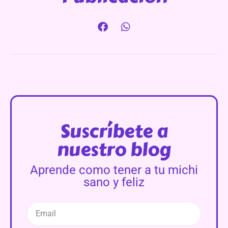
Suscríbete a
nuestro blog
Aprende como tener a tu michi
sano y feliz