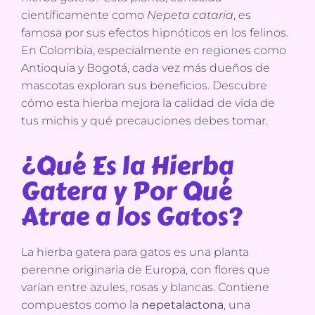
científicamente como
Nepeta cataria
, es
famosa por sus efectos hipnóticos en los felinos.
En Colombia, especialmente en regiones como
Antioquia y Bogotá, cada vez más dueños de
mascotas exploran sus beneficios. Descubre
cómo esta hierba mejora la calidad de vida de
tus michis y qué precauciones debes tomar.
¿Qué Es la Hierba
Gatera y Por Qué
Atrae a los Gatos?
La hierba gatera para gatos es una planta
perenne originaria de Europa, con flores que
varían entre azules, rosas y blancas. Contiene
compuestos como la
nepetalactona
, una