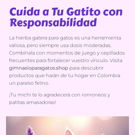
Cuida a Tu Gatito con
Responsabilidad
La hierba gatera para gatos es una herramienta
valiosa, pero siempre usa dosis moderadas.
Combínala con momentos de juego y cepillados
frecuentes para fortalecer vuestro vínculo. Visita
gimnasioparagatos.shop
para descubrir
productos que harán de tu hogar en Colombia
un paraíso felino.
¡Tu michi te lo agradecerá con ronroneos y
patitas amasadoras!