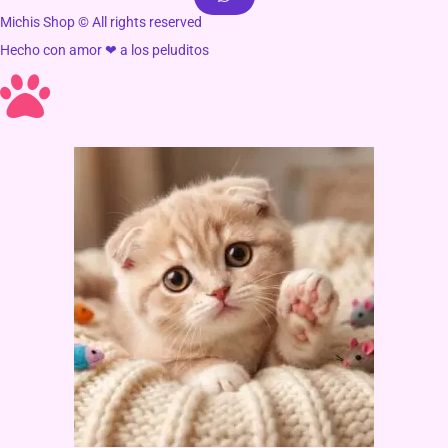
Michis Shop © All rights reserved
Hecho con amor ❤ a los peluditos