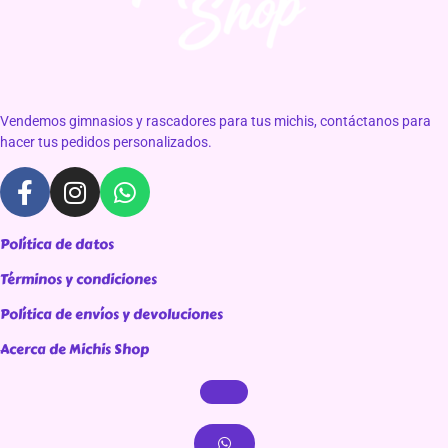
Vendemos gimnasios y rascadores para tus michis, contáctanos para
hacer tus pedidos personalizados.
Política de datos
Términos y condiciones
Política de envíos y devoluciones
Acerca de Michis Shop