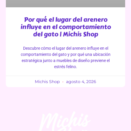
Por qué el lugar del arenero
influye en el comportamiento
del gato | Michis Shop
Descubre cómo el lugar del arenero influye en el
comportamiento del gato y por qué una ubicación
estratégica junto a muebles de diseño previene el
estrés felino.
Michis Shop
agosto 4, 2026