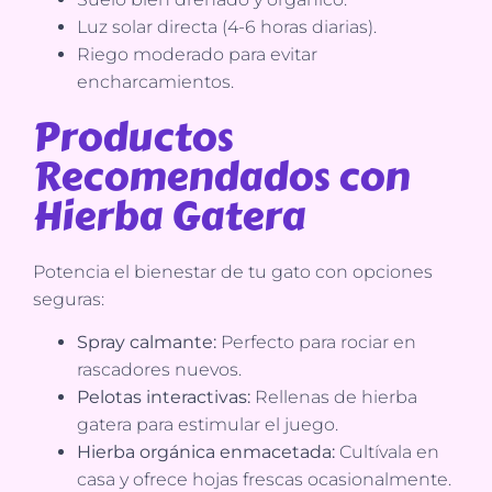
Luz solar directa (4-6 horas diarias).
Riego moderado para evitar
encharcamientos.
Productos
Recomendados con
Hierba Gatera
Potencia el bienestar de tu gato con opciones
seguras:
Spray calmante:
Perfecto para rociar en
rascadores nuevos.
Pelotas interactivas:
Rellenas de hierba
gatera para estimular el juego.
Hierba orgánica enmacetada:
Cultívala en
casa y ofrece hojas frescas ocasionalmente.