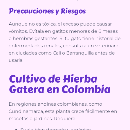
Precauciones y Riesgos
Aunque no es tóxica, el exceso puede causar
vómitos. Evítala en gatitos menores de 6 meses
o hembras gestantes. Si tu gato tiene historial de
enfermedades renales, consulta a un veterinario
en ciudades como Cali o Barranquilla antes de
usarla.
Cultivo de Hierba
Gatera en Colombia
En regiones andinas colombianas, como
Cundinamarca, esta planta crece fácilmente en
macetas o jardines. Requiere:
Suelo bien drenado y orgánico.