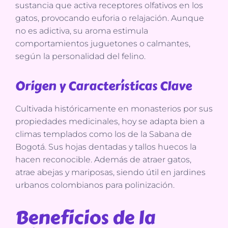
sustancia que activa receptores olfativos en los
gatos, provocando euforia o relajación. Aunque
no es adictiva, su aroma estimula
comportamientos juguetones o calmantes,
según la personalidad del felino.
Origen y Características Clave
Cultivada históricamente en monasterios por sus
propiedades medicinales, hoy se adapta bien a
climas templados como los de la Sabana de
Bogotá. Sus hojas dentadas y tallos huecos la
hacen reconocible. Además de atraer gatos,
atrae abejas y mariposas, siendo útil en jardines
urbanos colombianos para polinización.
Beneficios de la