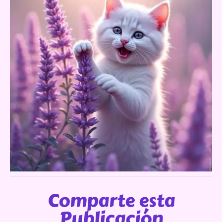
Comparte esta
Publicación