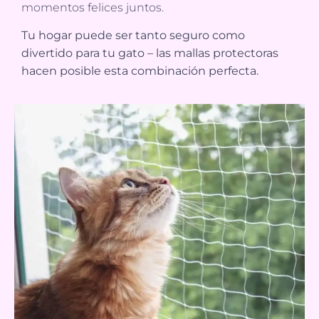
momentos felices juntos.
Tu hogar puede ser tanto seguro como
divertido para tu gato – las mallas protectoras
hacen posible esta combinación perfecta.