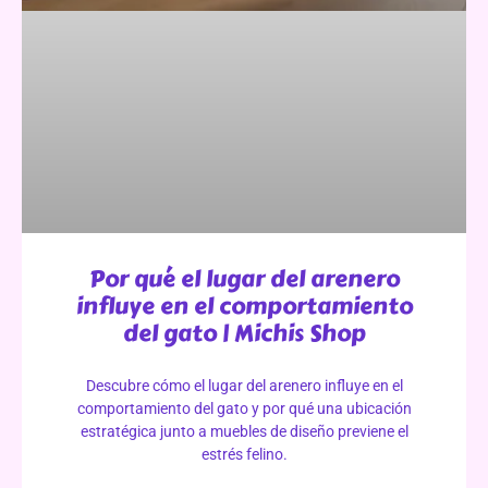
Por qué el lugar del arenero
influye en el comportamiento
del gato | Michis Shop
Descubre cómo el lugar del arenero influye en el
comportamiento del gato y por qué una ubicación
estratégica junto a muebles de diseño previene el
estrés felino.