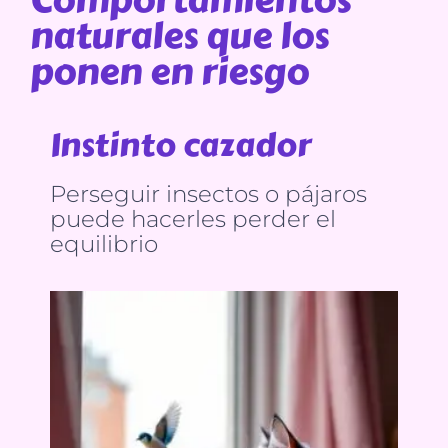
naturales que los
ponen en riesgo
Instinto cazador
Perseguir insectos o pájaros
puede hacerles perder el
equilibrio