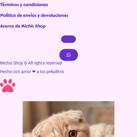
Términos y condiciones
Política de envíos y devoluciones
Acerca de Michis Shop
Michis Shop © All rights reserved
Hecho con amor ❤ a los peluditos