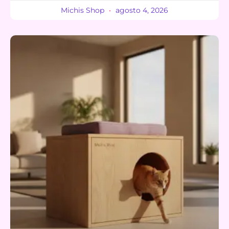
Michis Shop
agosto 4, 2026