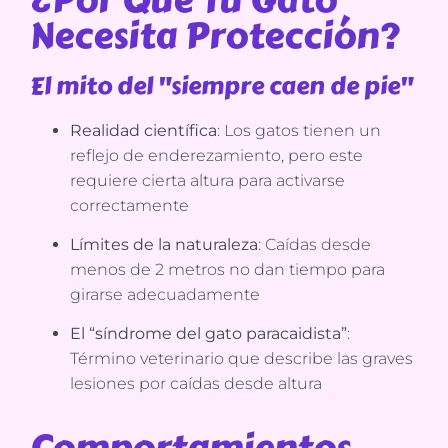
Necesita Protección?
El mito del "siempre caen de pie"
Realidad científica
: Los gatos tienen un
reflejo de enderezamiento, pero este
requiere cierta altura para activarse
correctamente
Límites de la naturaleza
: Caídas desde
menos de 2 metros no dan tiempo para
girarse adecuadamente
El “síndrome del gato paracaidista”
:
Término veterinario que describe las graves
lesiones por caídas desde altura
Comportamientos