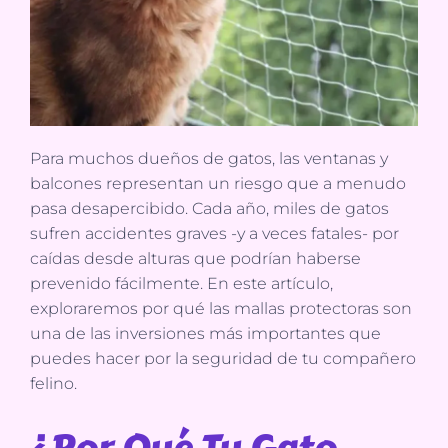
Para muchos dueños de gatos, las ventanas y
balcones representan un riesgo que a menudo
pasa desapercibido. Cada año, miles de gatos
sufren accidentes graves -y a veces fatales- por
caídas desde alturas que podrían haberse
prevenido fácilmente. En este artículo,
exploraremos por qué las mallas protectoras son
una de las inversiones más importantes que
puedes hacer por la seguridad de tu compañero
felino.
¿Por Qué Tu Gato