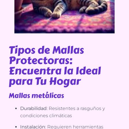
Tipos de Mallas
Protectoras:
Encuentra la Ideal
para Tu Hogar
Mallas metálicas
Durabilidad
: Resistentes a rasguños y
condiciones climáticas
Instalación
: Requieren herramientas