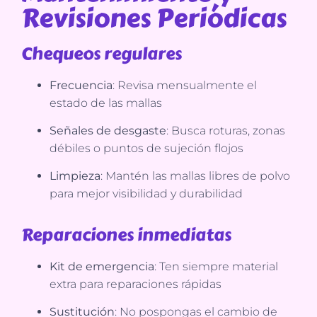
Revisiones Periódicas
Chequeos regulares
Frecuencia
: Revisa mensualmente el
estado de las mallas
Señales de desgaste
: Busca roturas, zonas
débiles o puntos de sujeción flojos
Limpieza
: Mantén las mallas libres de polvo
para mejor visibilidad y durabilidad
Reparaciones inmediatas
Kit de emergencia
: Ten siempre material
extra para reparaciones rápidas
Sustitución
: No pospongas el cambio de