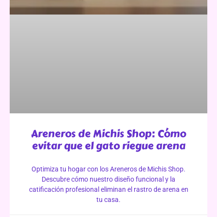
Areneros de Michis Shop: Cómo
evitar que el gato riegue arena
Optimiza tu hogar con los Areneros de Michis Shop.
Descubre cómo nuestro diseño funcional y la
catificación profesional eliminan el rastro de arena en
tu casa.