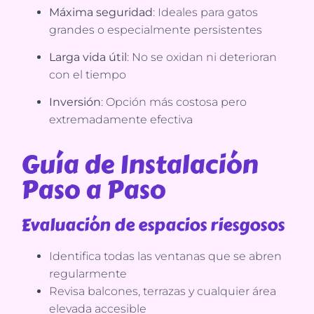
Máxima seguridad
: Ideales para gatos
grandes o especialmente persistentes
Larga vida útil
: No se oxidan ni deterioran
con el tiempo
Inversión
: Opción más costosa pero
extremadamente efectiva
Guía de Instalación
Paso a Paso
Evaluación de espacios riesgosos
Identifica todas las ventanas que se abren
regularmente
Revisa balcones, terrazas y cualquier área
elevada accesible