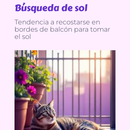
Búsqueda de sol
Tendencia a recostarse en
bordes de balcón para tomar
el sol