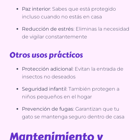
Paz interior
: Sabes que está protegido
incluso cuando no estás en casa
Reducción de estrés
: Eliminas la necesidad
de vigilar constantemente
Otros usos prácticos
Protección adicional
: Evitan la entrada de
insectos no deseados
Seguridad infantil
: También protegen a
niños pequeños en el hogar
Prevención de fugas
: Garantizan que tu
gato se mantenga seguro dentro de casa
Mantenimiento y