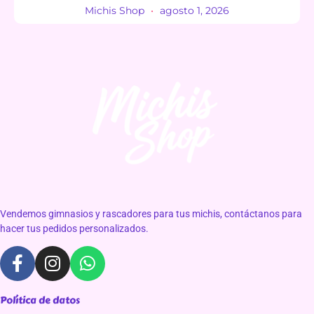
Michis Shop
agosto 1, 2026
Vendemos gimnasios y rascadores para tus michis, contáctanos para
hacer tus pedidos personalizados.
Política de datos