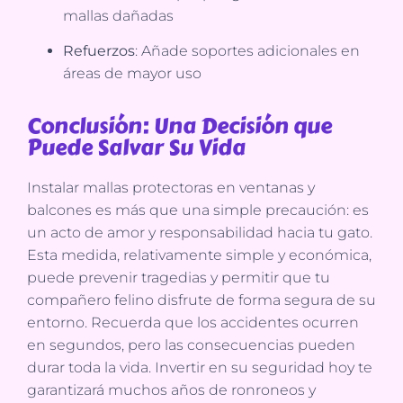
mallas dañadas
Refuerzos
: Añade soportes adicionales en
áreas de mayor uso
Conclusión: Una Decisión que
Puede Salvar Su Vida
Instalar mallas protectoras en ventanas y
balcones es más que una simple precaución: es
un acto de amor y responsabilidad hacia tu gato.
Esta medida, relativamente simple y económica,
puede prevenir tragedias y permitir que tu
compañero felino disfrute de forma segura de su
entorno. Recuerda que los accidentes ocurren
en segundos, pero las consecuencias pueden
durar toda la vida. Invertir en su seguridad hoy te
garantizará muchos años de ronroneos y