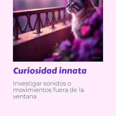
Curiosidad innata
Investigar sonidos o
movimientos fuera de la
ventana