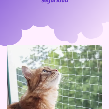
Seguridad