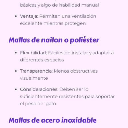
básicas y algo de habilidad manual
Ventaja
: Permiten una ventilación
excelente mientras protegen
Mallas de nailon o poliéster
Flexibilidad
: Fáciles de instalar y adaptar a
diferentes espacios
Transparencia
: Menos obstructivas
visualmente
Consideraciones
: Deben ser lo
suficientemente resistentes para soportar
el peso del gato
Mallas de acero inoxidable