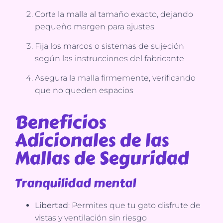
Corta la malla al tamaño exacto, dejando
pequeño margen para ajustes
Fija los marcos o sistemas de sujeción
según las instrucciones del fabricante
Asegura la malla firmemente, verificando
que no queden espacios
Beneficios
Adicionales de las
Mallas de Seguridad
Tranquilidad mental
Libertad
: Permites que tu gato disfrute de
vistas y ventilación sin riesgo