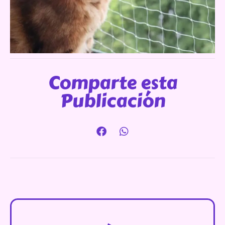
Comparte esta
Publicación