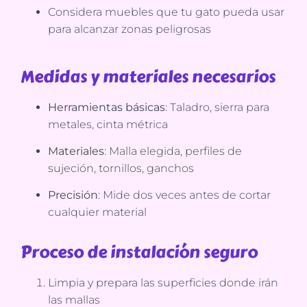
Considera muebles que tu gato pueda usar
para alcanzar zonas peligrosas
Medidas y materiales necesarios
Herramientas básicas
: Taladro, sierra para
metales, cinta métrica
Materiales
: Malla elegida, perfiles de
sujeción, tornillos, ganchos
Precisión
: Mide dos veces antes de cortar
cualquier material
Proceso de instalación seguro
Limpia y prepara las superficies donde irán
las mallas