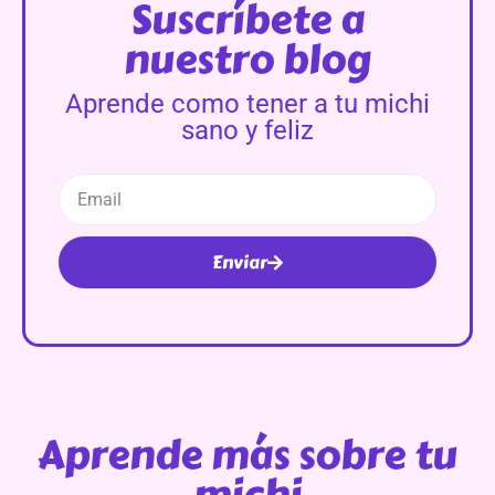
Suscríbete a
nuestro blog
Aprende como tener a tu michi
sano y feliz
Enviar
Aprende más sobre tu