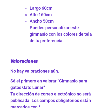
Largo 60cm
Alto 160cm
Ancho 50cm
Puedes personalízar este
gimnasio con los colores de tela
de tu preferencia.
Valoraciones
No hay valoraciones aún.
Sé el primero en valorar “Gimnasio para
gatos Gato Lunar”
Tu dirección de correo electrónico no será
publicada.
Los campos obligatorios están
marcados con
*