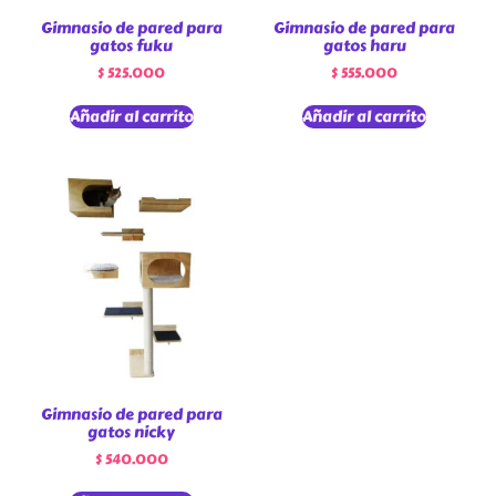
Gimnasio de pared para
Gimnasio de pared para
gatos fuku
gatos haru
$
525.000
$
555.000
Añadir al carrito
Añadir al carrito
Gimnasio de pared para
gatos nicky
$
540.000