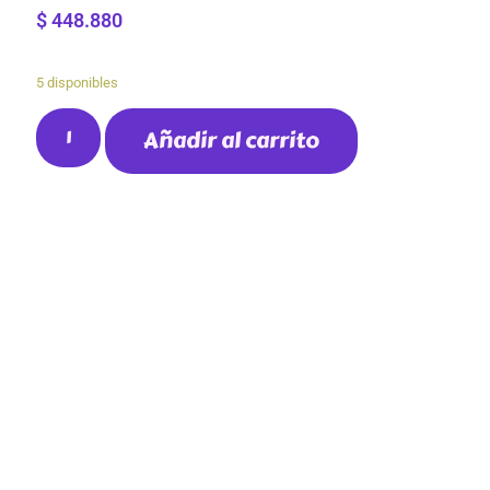
$
448.880
5 disponibles
Añadir al carrito