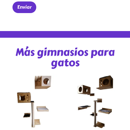
Más gimnasios para
gatos