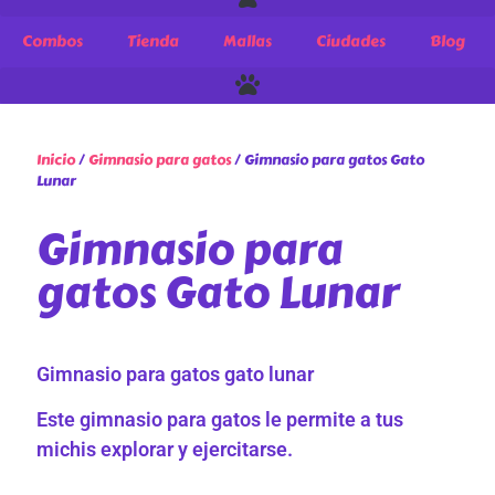
Combos
Tienda
Mallas
Ciudades
Blog
Inicio
/
Gimnasio para gatos
/ Gimnasio para gatos Gato
Lunar
Gimnasio para
gatos Gato Lunar
Gimnasio para gatos gato lunar
Este gimnasio para gatos le permite a tus
michis explorar y ejercitarse.