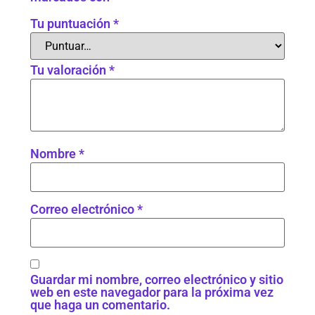
Tu puntuación
*
Tu valoración
*
Nombre
*
Correo electrónico
*
Guardar mi nombre, correo electrónico y sitio
web en este navegador para la próxima vez
que haga un comentario.