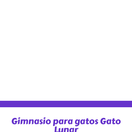
Gimnasio para gatos Gato
Lunar