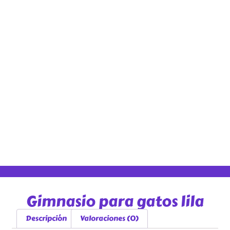
Gimnasio para gatos lila
Descripción
Valoraciones (0)