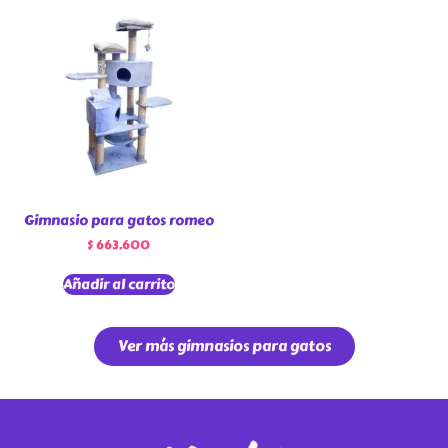
Gimnasio para gatos romeo
$
663.600
Añadir al carrito
Ver más gimnasios para gatos