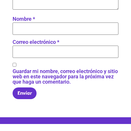
Nombre
*
Correo electrónico
*
Guardar mi nombre, correo electrónico y sitio
web en este navegador para la próxima vez
que haga un comentario.