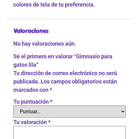
colores de tela de tu preferencia.
Valoraciones
No hay valoraciones aún.
Sé el primero en valorar “Gimnasio para
gatos lila”
Tu dirección de correo electrónico no será
publicada.
Los campos obligatorios están
marcados con
*
Tu puntuación
*
Tu valoración
*