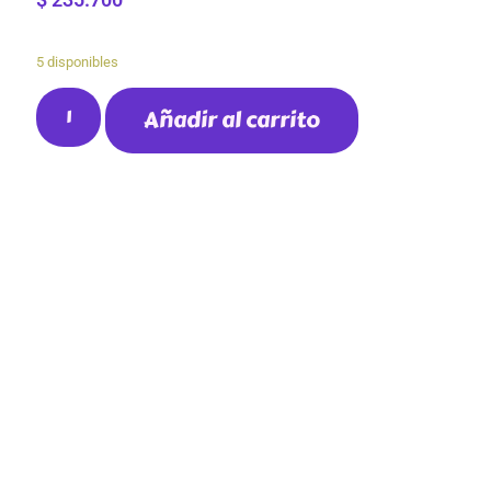
5 disponibles
Añadir al carrito