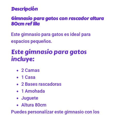
Descripción
Gimnasio para gatos con rascador altura
80cm ref lila
Este gimnasio para gatos es ideal para
espacios pequeños.
Este gimnasio para gatos
incluye:
2 Camas
1 Casa
2 Bases rascadoras
1 Amohada
Juguete
Altura 80cm
Puedes personalízar este gimnasio con los