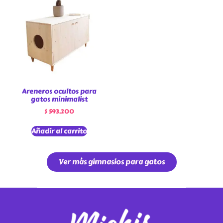
Areneros ocultos para
gatos minimalist
$
593.200
Añadir al carrito
Ver más gimnasios para gatos