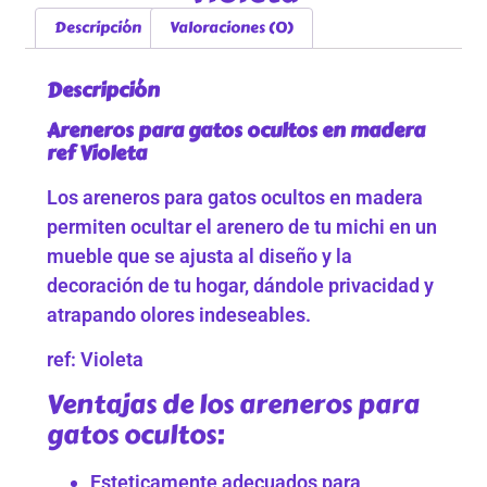
Descripción
Valoraciones (0)
Descripción
Areneros para gatos ocultos en madera
ref Violeta
Los areneros para gatos ocultos en madera
permiten ocultar el arenero de tu michi en un
mueble que se ajusta al diseño y la
decoración de tu hogar, dándole privacidad y
atrapando olores indeseables.
ref: Violeta
Ventajas de los areneros para
gatos ocultos:
Esteticamente adecuados para