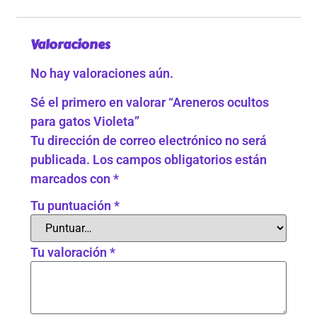
Valoraciones
No hay valoraciones aún.
Sé el primero en valorar “Areneros ocultos
para gatos Violeta”
Tu dirección de correo electrónico no será
publicada.
Los campos obligatorios están
marcados con
*
Tu puntuación
*
Tu valoración
*