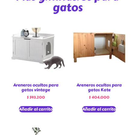
gatos
Areneros ocultos para
Areneros ocultos para
gatos vintage
gatos Kate
$
593.200
$
404.000
Añadir al carrito
Añadir al carrito