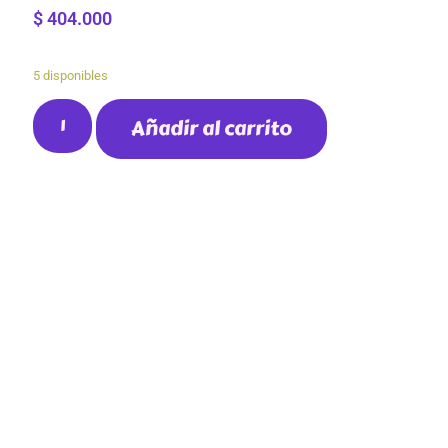
$
404.000
5 disponibles
Añadir al carrito