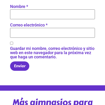
Nombre
*
Correo electrónico
*
Guardar mi nombre, correo electrónico y sitio
web en este navegador para la próxima vez
que haga un comentario.
Más gimnasios para