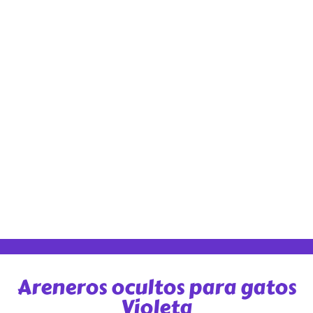
Areneros ocultos para gatos
Violeta