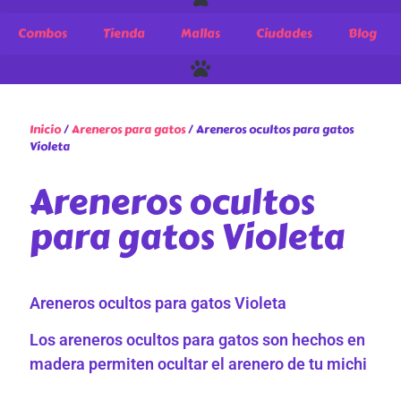
Combos
Tienda
Mallas
Ciudades
Blog
Inicio
/
Areneros para gatos
/ Areneros ocultos para gatos
Violeta
Areneros ocultos
para gatos Violeta
Areneros ocultos para gatos Violeta
Los areneros ocultos para gatos son hechos en
madera permiten ocultar el arenero de tu michi