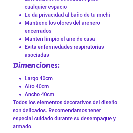
cualquier espacio
Le da privacidad al baño de tu michi
Mantiene los olores del arenero
encerrados
Manten limpio el aire de casa
Evita enfermedades respiratorias
asociadas
Dimenciones:
Largo 40cm
Alto 40cm
Ancho 40cm
Todos los elementos decorativos del diseño
son delicados. Recomendamos tener
especial cuidado durante su desempaque y
armado.