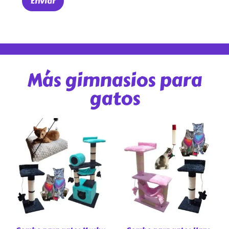
Más gimnasios para
gatos