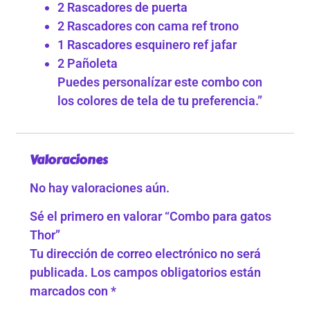
2 Rascadores de puerta
2 Rascadores con cama ref trono
1 Rascadores esquinero ref jafar
2 Pañoleta
Puedes personalízar este combo con
los colores de tela de tu preferencia.”
Valoraciones
No hay valoraciones aún.
Sé el primero en valorar “Combo para gatos
Thor”
Tu dirección de correo electrónico no será
publicada.
Los campos obligatorios están
marcados con
*