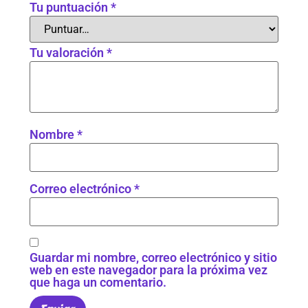
Tu puntuación
*
Tu valoración
*
Nombre
*
Correo electrónico
*
Guardar mi nombre, correo electrónico y sitio
web en este navegador para la próxima vez
que haga un comentario.