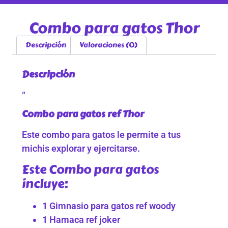
Combo para gatos Thor
Descripción
Valoraciones (0)
Descripción
“
Combo para gatos ref Thor
Este combo para gatos le permite a tus
michis explorar y ejercitarse.
Este Combo para gatos
incluye:
1 Gimnasio para gatos ref woody
1 Hamaca ref joker