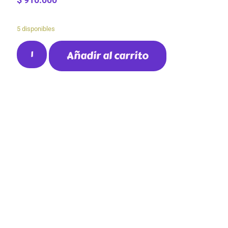
5 disponibles
Añadir al carrito