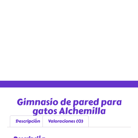
Gimnasio de pared para
gatos Alchemilla
Descripción
Valoraciones (0)