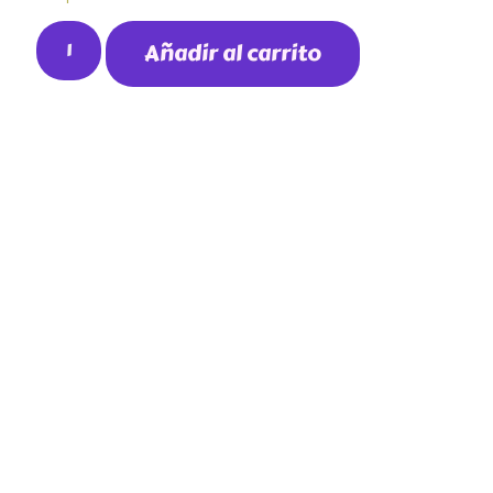
Añadir al carrito