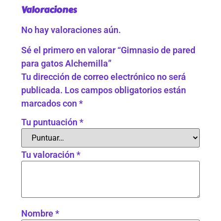
Valoraciones
No hay valoraciones aún.
Sé el primero en valorar “Gimnasio de pared
para gatos Alchemilla”
Tu dirección de correo electrónico no será
publicada.
Los campos obligatorios están
marcados con
*
Tu puntuación
*
Tu valoración
*
Nombre
*