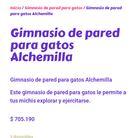
Inicio
/
Gimnasio de pared para gatos
/ Gimnasio de pared
para gatos Alchemilla
Gimnasio de pared
para gatos
Alchemilla
Gimnasio de pared para gatos Alchemilla
Este gimnasio de pared para gatos le permite a
tus michis explorar y ejercitarse.
$
705.190
5 disponibles