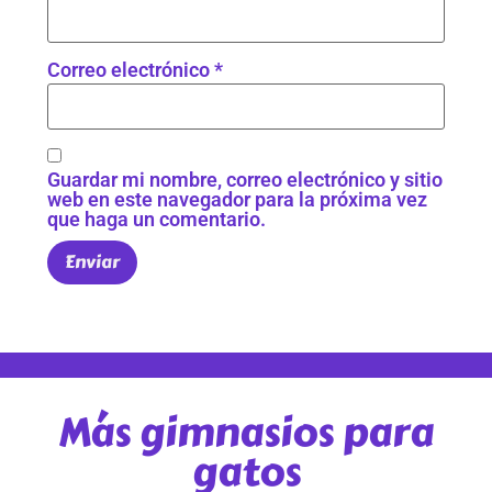
Correo electrónico
*
Guardar mi nombre, correo electrónico y sitio
web en este navegador para la próxima vez
que haga un comentario.
Más gimnasios para
gatos