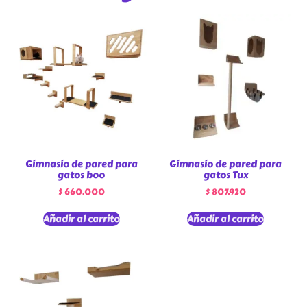
Gimnasio de pared para
Gimnasio de pared para
gatos boo
gatos Tux
$
660.000
$
807.920
Añadir al carrito
Añadir al carrito