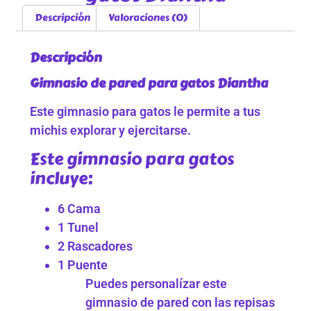
Descripción
Valoraciones (0)
Descripción
Gimnasio de pared para gatos Diantha
Este gimnasio para gatos le permite a tus
michis explorar y ejercitarse.
Este gimnasio para gatos
incluye:
6 Cama
1 Tunel
2 Rascadores
1 Puente
Puedes personalízar este
gimnasio de pared con las repisas