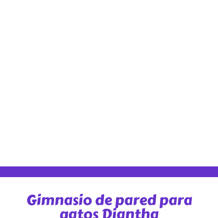
Gimnasio de pared para
gatos Diantha