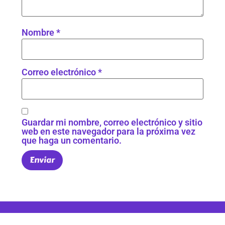
Nombre
*
Correo electrónico
*
Guardar mi nombre, correo electrónico y sitio
web en este navegador para la próxima vez
que haga un comentario.