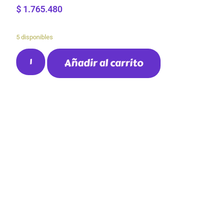
$
1.765.480
5 disponibles
Añadir al carrito