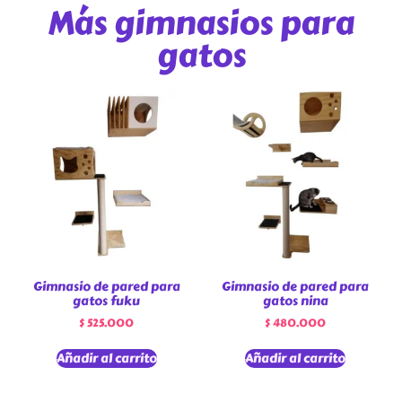
Más gimnasios para
gatos
Gimnasio de pared para
Gimnasio de pared para
gatos fuku
gatos nina
$
525.000
$
480.000
Añadir al carrito
Añadir al carrito