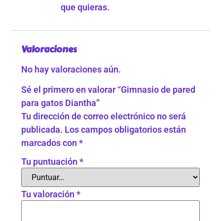
que quieras.
Valoraciones
No hay valoraciones aún.
Sé el primero en valorar “Gimnasio de pared
para gatos Diantha”
Tu dirección de correo electrónico no será
publicada.
Los campos obligatorios están
marcados con
*
Tu puntuación
*
Tu valoración
*