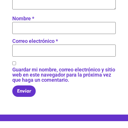
Nombre
*
Correo electrónico
*
Guardar mi nombre, correo electrónico y sitio
web en este navegador para la próxima vez
que haga un comentario.