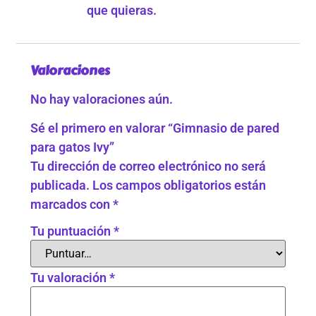
que quieras.
Valoraciones
No hay valoraciones aún.
Sé el primero en valorar “Gimnasio de pared
para gatos Ivy”
Tu dirección de correo electrónico no será
publicada.
Los campos obligatorios están
marcados con
*
Tu puntuación
*
Tu valoración
*