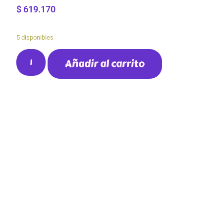
$
619.170
5 disponibles
Añadir al carrito