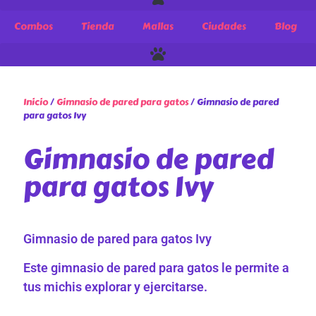
Combos
Tienda
Mallas
Ciudades
Blog
Inicio
/
Gimnasio de pared para gatos
/ Gimnasio de pared
para gatos Ivy
Gimnasio de pared
para gatos Ivy
Gimnasio de pared para gatos Ivy
Este gimnasio de pared para gatos le permite a
tus michis explorar y ejercitarse.