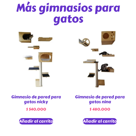
Más gimnasios para
gatos
Gimnasio de pared para
Gimnasio de pared para
gatos nicky
gatos nina
$
540.000
$
480.000
Añadir al carrito
Añadir al carrito