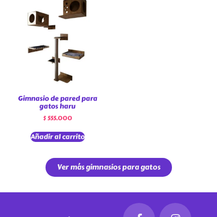
Gimnasio de pared para
gatos haru
$
555.000
Añadir al carrito
Ver más gimnasios para gatos