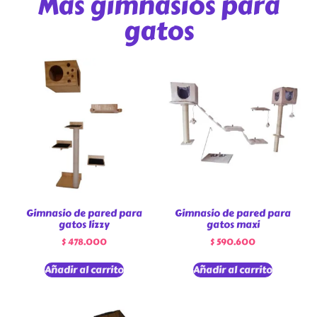
Más gimnasios para
gatos
Gimnasio de pared para
Gimnasio de pared para
gatos lizzy
gatos maxi
$
478.000
$
590.600
Añadir al carrito
Añadir al carrito