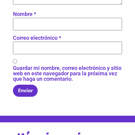
Nombre
*
Correo electrónico
*
Guardar mi nombre, correo electrónico y sitio
web en este navegador para la próxima vez
que haga un comentario.