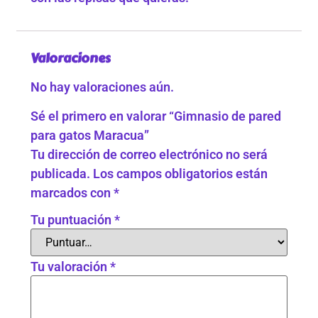
Valoraciones
No hay valoraciones aún.
Sé el primero en valorar “Gimnasio de pared
para gatos Maracua”
Tu dirección de correo electrónico no será
publicada.
Los campos obligatorios están
marcados con
*
Tu puntuación
*
Tu valoración
*