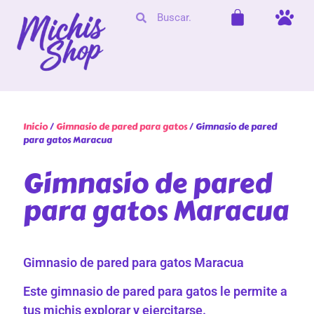
Inicio
/
Gimnasio de pared para gatos
/ Gimnasio de pared
para gatos Maracua
Gimnasio de pared
para gatos Maracua
Gimnasio de pared para gatos Maracua
Este gimnasio de pared para gatos le permite a
tus michis explorar y ejercitarse.