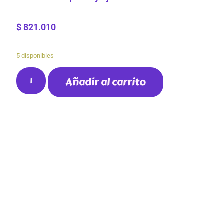
$
821.010
5 disponibles
Añadir al carrito