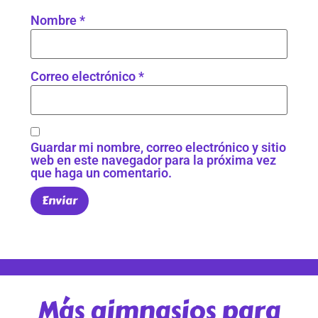
Nombre
*
Correo electrónico
*
Guardar mi nombre, correo electrónico y sitio
web en este navegador para la próxima vez
que haga un comentario.
Más gimnasios para