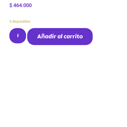
$
464.000
5 disponibles
Añadir al carrito