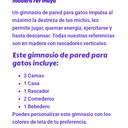
madera ref maya
Un gimnasio de pared para gatos impulsa al
máximo la destreza de tus michis, les
permite jugar, quemar energía, ejercitarse y
hasta descansar. Todas nuestras referencias
son en madera con rascadores verticales.
Este gimnasio de pared para
gatos incluye:
3 Camas
1 Casa
1 Rascador
2 Comederos
1 Bebedero
Puedes personalízar este gimnasio con los
colores de tela de tu preferencia.