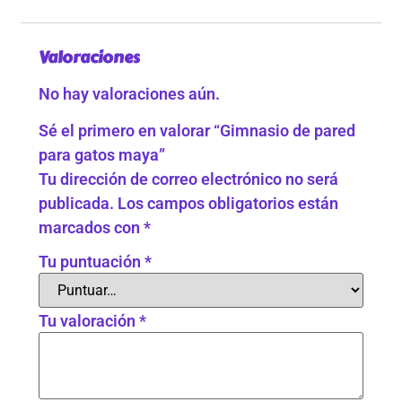
Valoraciones
No hay valoraciones aún.
Sé el primero en valorar “Gimnasio de pared
para gatos maya”
Tu dirección de correo electrónico no será
publicada.
Los campos obligatorios están
marcados con
*
Tu puntuación
*
Tu valoración
*