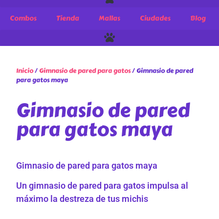
Combos
Tienda
Mallas
Ciudades
Blog
Inicio
/
Gimnasio de pared para gatos
/ Gimnasio de pared
para gatos maya
Gimnasio de pared
para gatos maya
Gimnasio de pared para gatos maya
Un gimnasio de pared para gatos impulsa al
máximo la destreza de tus michis