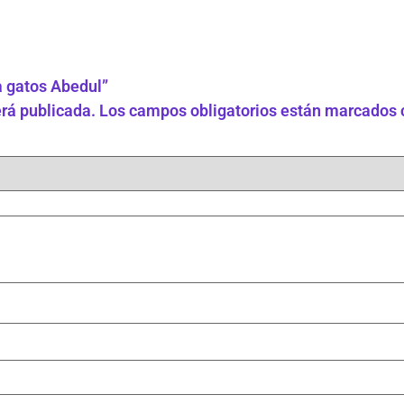
a gatos Abedul”
erá publicada.
Los campos obligatorios están marcados