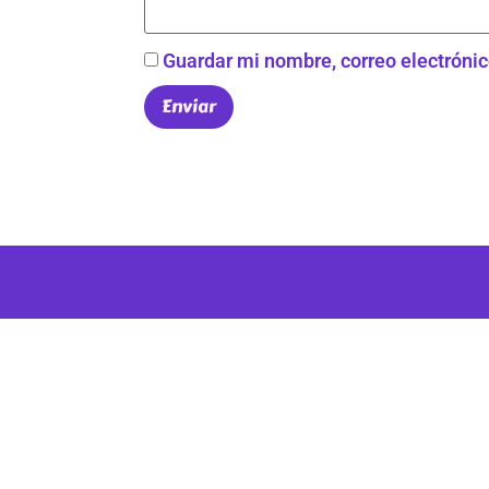
Guardar mi nombre, correo electrónic