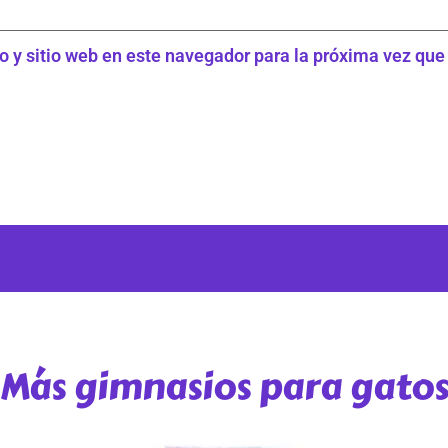
o y sitio web en este navegador para la próxima vez qu
Más gimnasios para gato