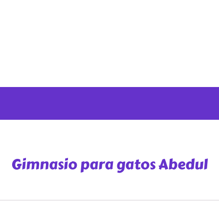
Gimnasio para gatos Abedul