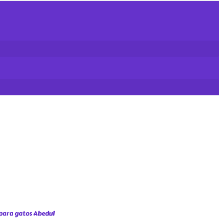
para gatos Abedul