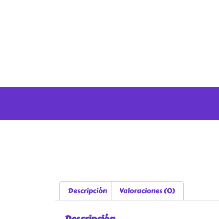
Descripción
Valoraciones (0)
Descripción