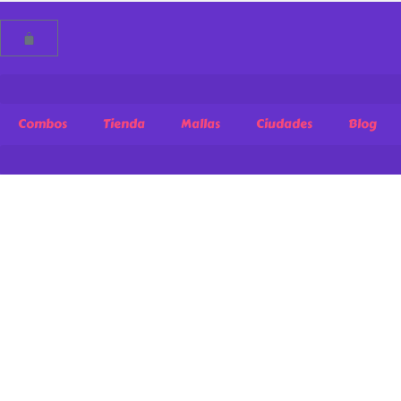
Combos
Tienda
Mallas
Ciudades
Blog