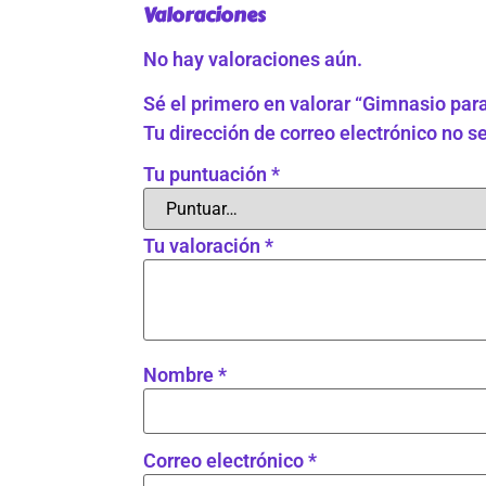
Valoraciones
No hay valoraciones aún.
Sé el primero en valorar “Gimnasio par
Tu dirección de correo electrónico no s
Tu puntuación
*
Tu valoración
*
Nombre
*
Correo electrónico
*