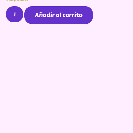
Añadir al carrito