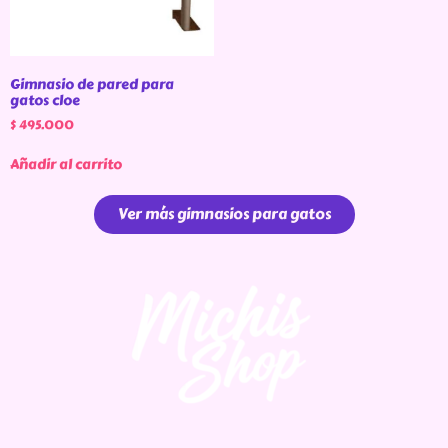
Gimnasio de pared para
gatos cloe
$
495.000
Añadir al carrito
Ver más gimnasios para gatos