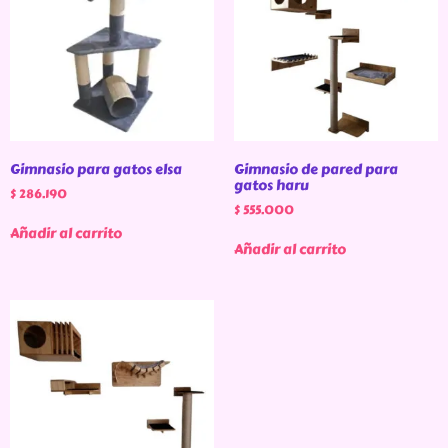
Gimnasio para gatos elsa
Gimnasio de pared para
gatos haru
$
286.190
$
555.000
Añadir al carrito
Añadir al carrito