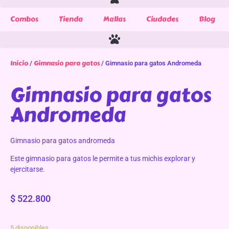
Combos
Tienda
Mallas
Ciudades
Blog
Inicio
Gimnasio para gatos
/
/ Gimnasio para gatos Andromeda
Gimnasio para gatos
Andromeda
Gimnasio para gatos andromeda
Este gimnasio para gatos le permite a tus michis explorar y
ejercitarse.
$
522.800
5 disponibles