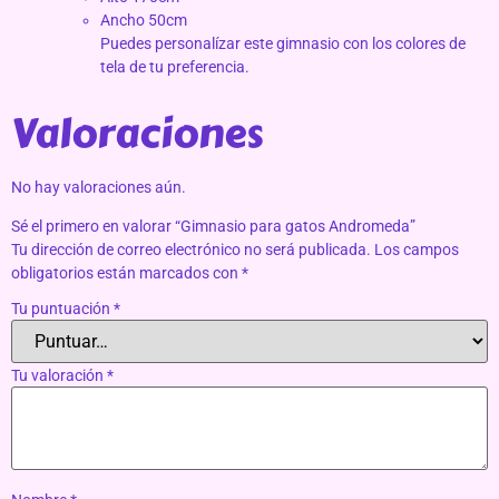
Ancho 50cm
Puedes personalízar este gimnasio con los colores de
tela de tu preferencia.
Valoraciones
No hay valoraciones aún.
Sé el primero en valorar “Gimnasio para gatos Andromeda”
Tu dirección de correo electrónico no será publicada.
Los campos
obligatorios están marcados con
*
Tu puntuación
*
Tu valoración
*