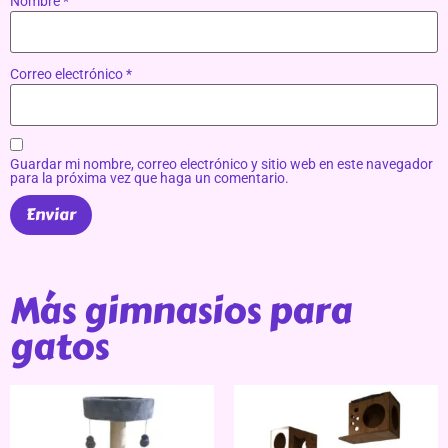
Nombre
*
Correo electrónico
*
Guardar mi nombre, correo electrónico y sitio web en este navegador
para la próxima vez que haga un comentario.
Más gimnasios para
gatos