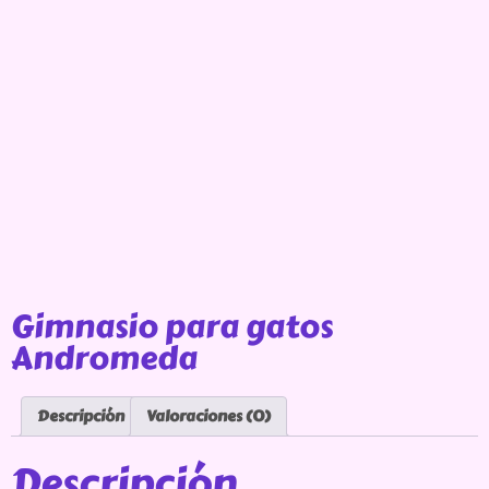
Gimnasio para gatos
Andromeda
Descripción
Valoraciones (0)
Descripción