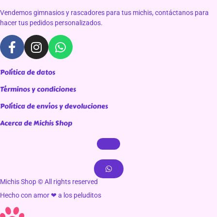
Vendemos gimnasios y rascadores para tus michis, contáctanos para
hacer tus pedidos personalizados.
Política de datos
Términos y condiciones
Política de envíos y devoluciones
Acerca de Michis Shop
Michis Shop © All rights reserved
Hecho con amor ❤ a los peluditos