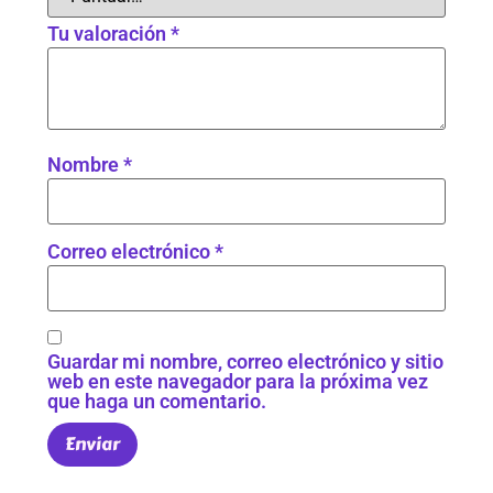
Tu valoración
*
Nombre
*
Correo electrónico
*
Guardar mi nombre, correo electrónico y sitio
web en este navegador para la próxima vez
que haga un comentario.