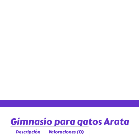
Gimnasio para gatos Arata
Descripción
Valoraciones (0)