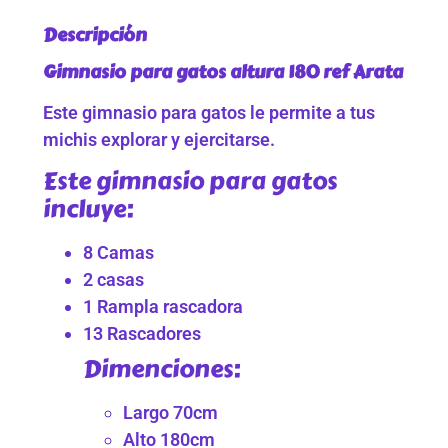
Descripción
Gimnasio para gatos altura 180 ref Arata
Este gimnasio para gatos le permite a tus
michis explorar y ejercitarse.
Este gimnasio para gatos
incluye:
8 Camas
2 casas
1 Rampla rascadora
13 Rascadores
Dimenciones:
Largo 70cm
Alto 180cm