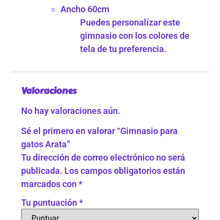
Ancho 60cm
Puedes personalízar este
gimnasio con los colores de
tela de tu preferencia.
Valoraciones
No hay valoraciones aún.
Sé el primero en valorar “Gimnasio para
gatos Arata”
Tu dirección de correo electrónico no será
publicada.
Los campos obligatorios están
marcados con
*
Tu puntuación
*