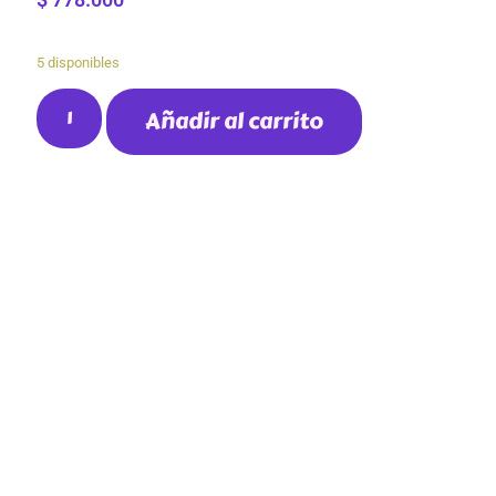
5 disponibles
Añadir al carrito