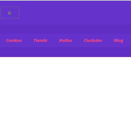
Combos
Tienda
Mallas
Ciudades
Blog