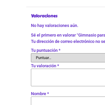
Valoraciones
No hay valoraciones aún.
Sé el primero en valorar “Gimnasio para
Tu dirección de correo electrónico no s
Tu puntuación
*
Tu valoración
*
Nombre
*