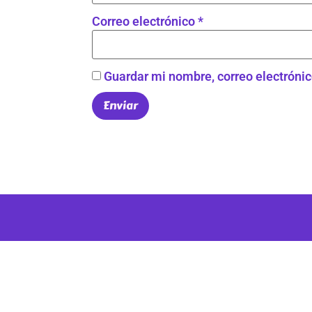
Correo electrónico
*
Guardar mi nombre, correo electrónic