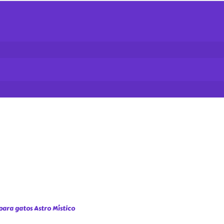
para gatos Astro Místico