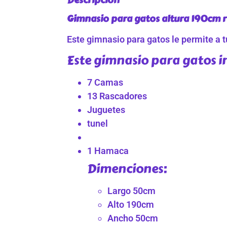
Gimnasio para gatos altura 190cm r
Este gimnasio para gatos le permite a tu
Este gimnasio para gatos i
7 Camas
13 Rascadores
Juguetes
tunel
1 Hamaca
Dimenciones:
Largo 50cm
Alto 190cm
Ancho 50cm