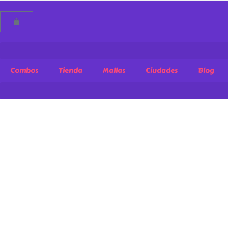
Combos
Tienda
Mallas
Ciudades
Blog