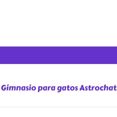
Gimnasio para gatos Astrochat