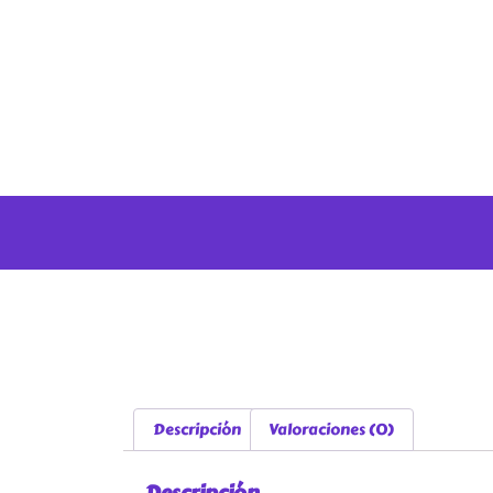
Descripción
Valoraciones (0)
Descripción