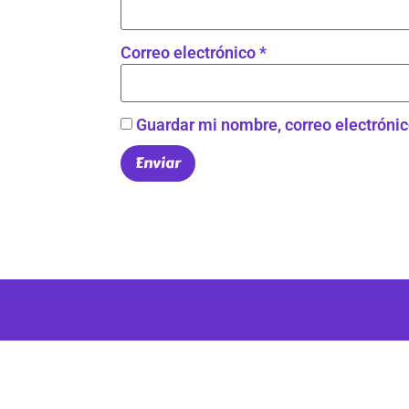
Correo electrónico
*
Guardar mi nombre, correo electrónic