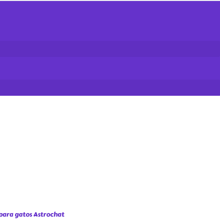
para gatos Astrochat