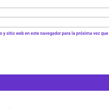
o y sitio web en este navegador para la próxima vez qu