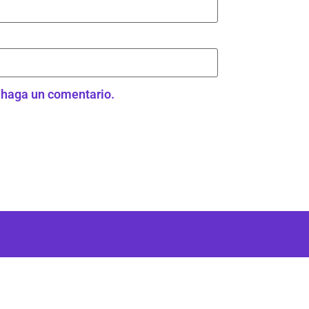
e haga un comentario.