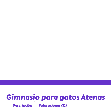
Gimnasio para gatos Atenas
Descripción
Valoraciones (0)