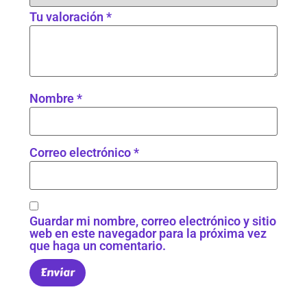
Tu valoración
*
Nombre
*
Correo electrónico
*
Guardar mi nombre, correo electrónico y sitio
web en este navegador para la próxima vez
que haga un comentario.