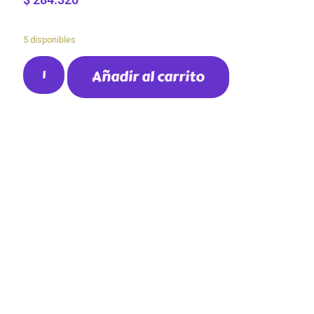
5 disponibles
Añadir al carrito