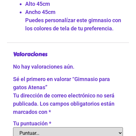
Alto 45cm
Ancho 45cm
Puedes personalízar este gimnasio con
los colores de tela de tu preferencia.
Valoraciones
No hay valoraciones aún.
Sé el primero en valorar “Gimnasio para
gatos Atenas”
Tu dirección de correo electrónico no será
publicada.
Los campos obligatorios están
marcados con
*
Tu puntuación
*