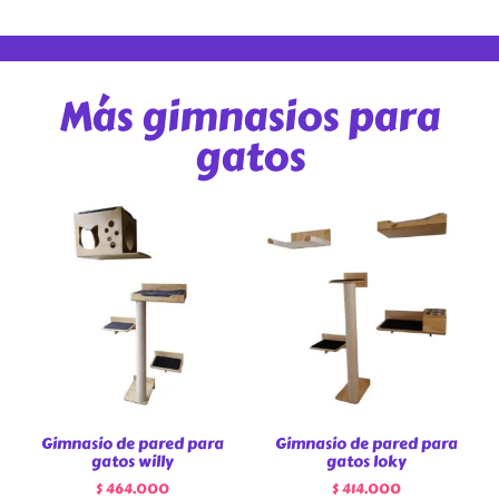
Más gimnasios para
gatos
Gimnasio de pared para
Gimnasio de pared para
gatos willy
gatos loky
$
464.000
$
414.000