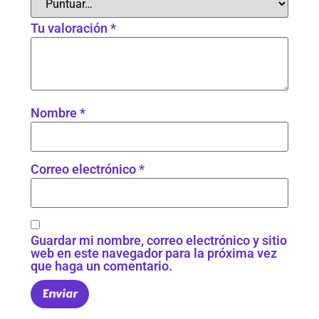
Tu valoración
*
Nombre
*
Correo electrónico
*
Guardar mi nombre, correo electrónico y sitio
web en este navegador para la próxima vez
que haga un comentario.