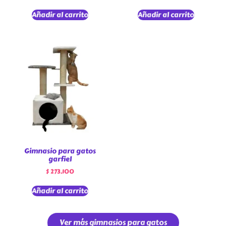
Añadir al carrito
Añadir al carrito
Gimnasio para gatos
garfiel
$
273.100
Añadir al carrito
Ver más gimnasios para gatos