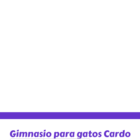
Gimnasio para gatos Cardo