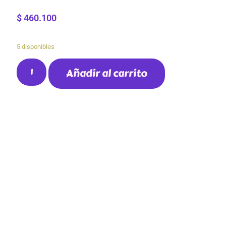
$
460.100
5 disponibles
Añadir al carrito