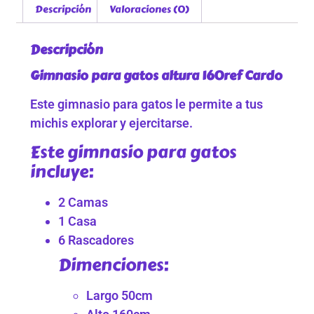
Descripción
Valoraciones (0)
Descripción
Gimnasio para gatos altura 160ref Cardo
Este gimnasio para gatos le permite a tus
michis explorar y ejercitarse.
Este gimnasio para gatos
incluye:
2 Camas
1 Casa
6 Rascadores
Dimenciones:
Largo 50cm