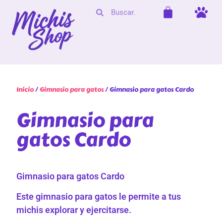
Inicio
/
Gimnasio para gatos
/ Gimnasio para gatos Cardo
Gimnasio para
gatos Cardo
Gimnasio para gatos Cardo
Este gimnasio para gatos le permite a tus
michis explorar y ejercitarse.