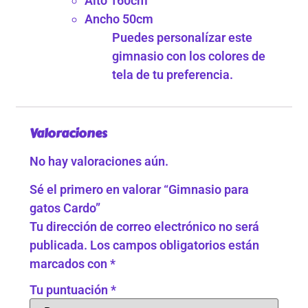
Alto 160cm
Ancho 50cm
Puedes personalízar este
gimnasio con los colores de
tela de tu preferencia.
Valoraciones
No hay valoraciones aún.
Sé el primero en valorar “Gimnasio para
gatos Cardo”
Tu dirección de correo electrónico no será
publicada.
Los campos obligatorios están
marcados con
*
Tu puntuación
*