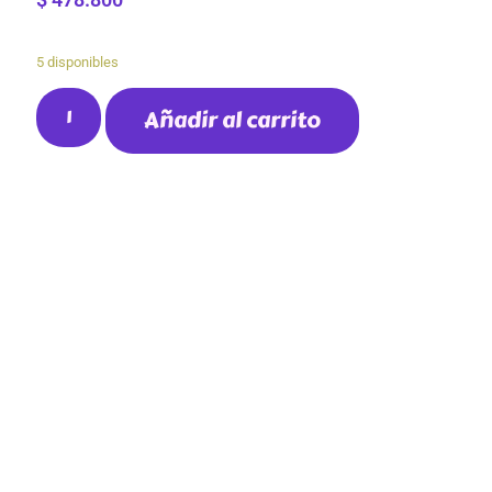
5 disponibles
Añadir al carrito