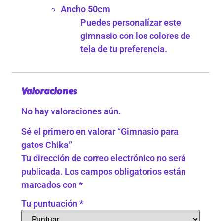
Ancho 50cm
Puedes personalízar este
gimnasio con los colores de
tela de tu preferencia.
Valoraciones
No hay valoraciones aún.
Sé el primero en valorar “Gimnasio para
gatos Chika”
Tu dirección de correo electrónico no será
publicada.
Los campos obligatorios están
marcados con
*
Tu puntuación
*