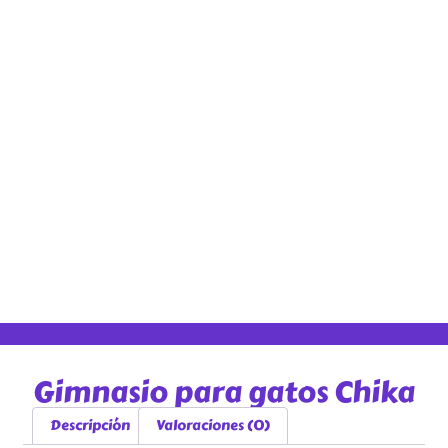
Gimnasio para gatos Chika
Descripción
Valoraciones (0)