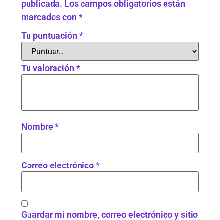
publicada.
Los campos obligatorios están
marcados con
*
Tu puntuación
*
Tu valoración
*
Nombre
*
Correo electrónico
*
Guardar mi nombre, correo electrónico y sitio