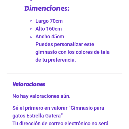
Dimenciones:
Largo 70cm
Alto 160cm
Ancho 45cm
Puedes personalízar este
gimnasio con los colores de tela
de tu preferencia.
Valoraciones
No hay valoraciones aún.
Sé el primero en valorar “Gimnasio para
gatos Estrella Gatera”
Tu dirección de correo electrónico no será