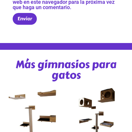
web en este navegador para la próxima vez
que haga un comentario.
Más gimnasios para
gatos