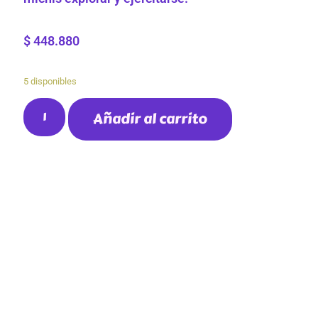
$
448.880
5 disponibles
Añadir al carrito