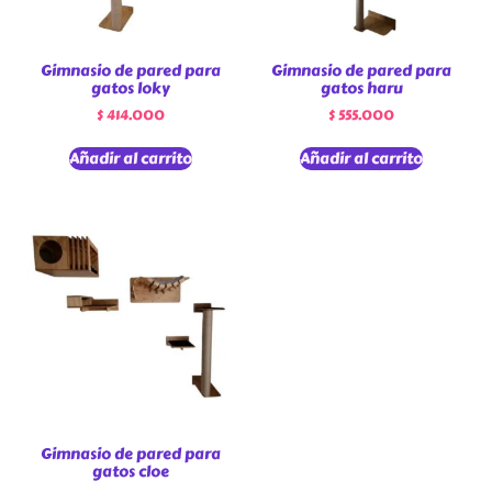
Gimnasio de pared para
Gimnasio de pared para
gatos loky
gatos haru
$
414.000
$
555.000
Añadir al carrito
Añadir al carrito
Gimnasio de pared para
gatos cloe