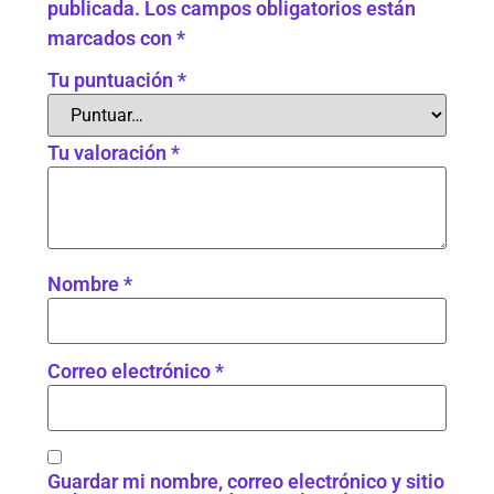
publicada.
Los campos obligatorios están
marcados con
*
Tu puntuación
*
Tu valoración
*
Nombre
*
Correo electrónico
*
Guardar mi nombre, correo electrónico y sitio