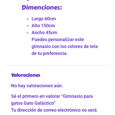
Dimenciones:
Largo 60cm
Alto 150cm
Ancho 45cm
Puedes personalízar este
gimnasio con los colores de tela
de tu preferencia.
Valoraciones
No hay valoraciones aún.
Sé el primero en valorar “Gimnasio para
gatos Gato Galáctico”
Tu dirección de correo electrónico no será