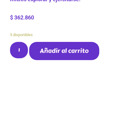
$
362.860
5 disponibles
Añadir al carrito