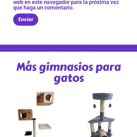
web en este navegador para la próxima vez
que haga un comentario.
Más gimnasios para
gatos