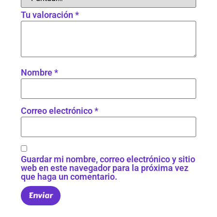
Tu valoración
*
Nombre
*
Correo electrónico
*
Guardar mi nombre, correo electrónico y sitio
web en este navegador para la próxima vez
que haga un comentario.