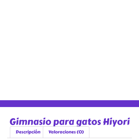
Gimnasio para gatos Hiyori
Descripción
Valoraciones (0)