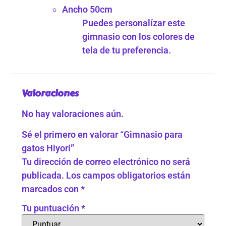
Ancho 50cm
Puedes personalízar este
gimnasio con los colores de
tela de tu preferencia.
Valoraciones
No hay valoraciones aún.
Sé el primero en valorar “Gimnasio para
gatos Hiyori”
Tu dirección de correo electrónico no será
publicada.
Los campos obligatorios están
marcados con
*
Tu puntuación
*