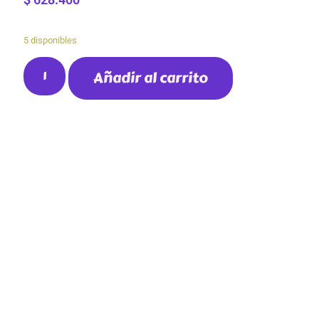
5 disponibles
Añadir al carrito