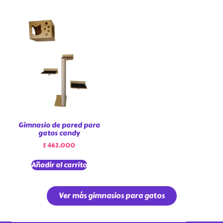
Gimnasio de pared para
gatos candy
$
462.000
Añadir al carrito
Ver más gimnasios para gatos