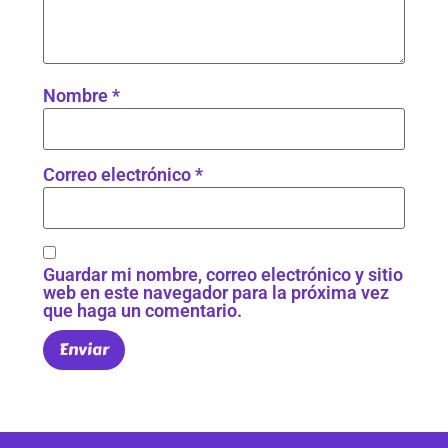
Nombre
*
Correo electrónico
*
Guardar mi nombre, correo electrónico y sitio
web en este navegador para la próxima vez
que haga un comentario.