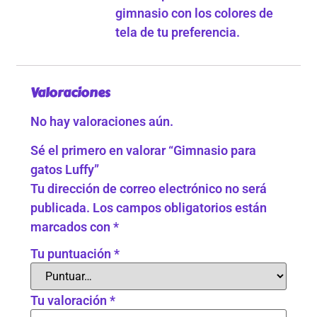
gimnasio con los colores de
tela de tu preferencia.
Valoraciones
No hay valoraciones aún.
Sé el primero en valorar “Gimnasio para
gatos Luffy”
Tu dirección de correo electrónico no será
publicada.
Los campos obligatorios están
marcados con
*
Tu puntuación
*
Tu valoración
*