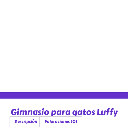
Gimnasio para gatos Luffy
Descripción
Valoraciones (0)