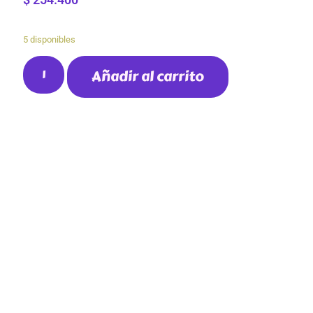
5 disponibles
Añadir al carrito