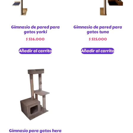
Gimnasio de pared para
Gimnasio de pared para
gatos yorki
gatos tuna
$
526.000
$
525.000
Añadir al carrito
Añadir al carrito
Gimnasio para gatos hera