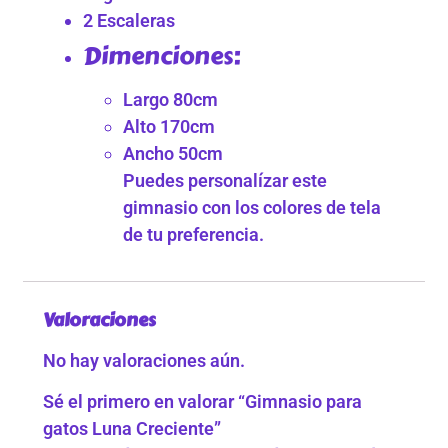
2 Escaleras
Dimenciones:
Largo 80cm
Alto 170cm
Ancho 50cm
Puedes personalízar este
gimnasio con los colores de tela
de tu preferencia.
Valoraciones
No hay valoraciones aún.
Sé el primero en valorar “Gimnasio para
gatos Luna Creciente”