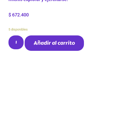
$
672.400
5 disponibles
Añadir al carrito