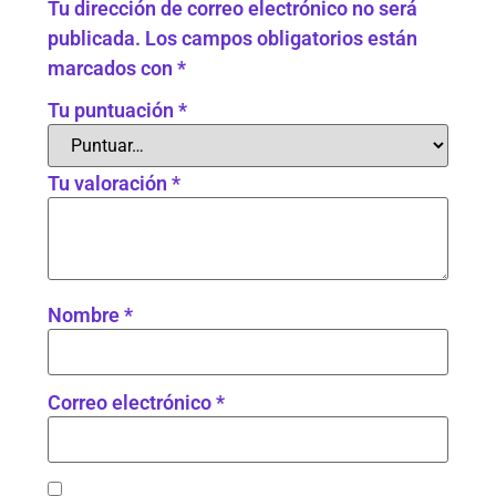
Tu dirección de correo electrónico no será
publicada.
Los campos obligatorios están
marcados con
*
Tu puntuación
*
Tu valoración
*
Nombre
*
Correo electrónico
*