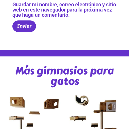
Guardar mi nombre, correo electrónico y sitio
web en este navegador para la próxima vez
que haga un comentario.
Más gimnasios para
gatos