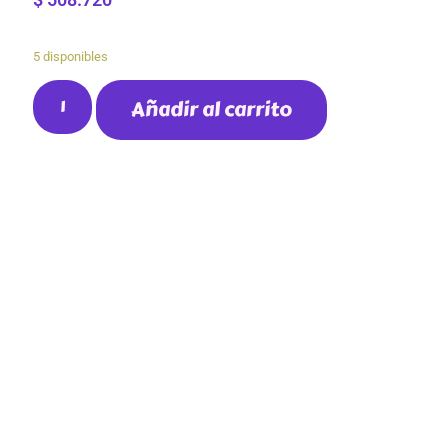
5 disponibles
Añadir al carrito