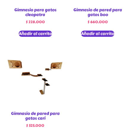
Gimnasio para gatos
Gimnasio de pared para
cleopatra
gatos boo
$
228.000
$
660.000
Añadir al carrito
Añadir al carrito
Gimnasio de pared para
gatos cari
$
525.000