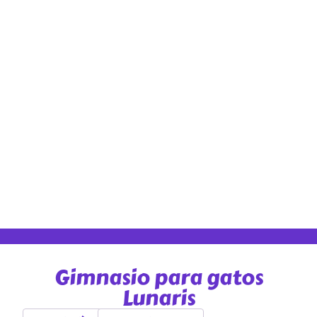
Gimnasio para gatos
Lunaris