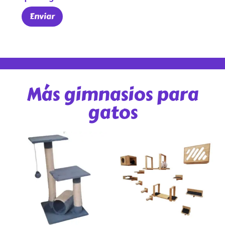
Más gimnasios para
gatos