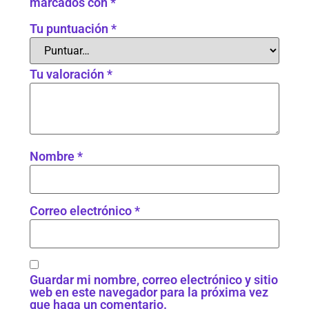
marcados con
*
Tu puntuación
*
Tu valoración
*
Nombre
*
Correo electrónico
*
Guardar mi nombre, correo electrónico y sitio
web en este navegador para la próxima vez
que haga un comentario.