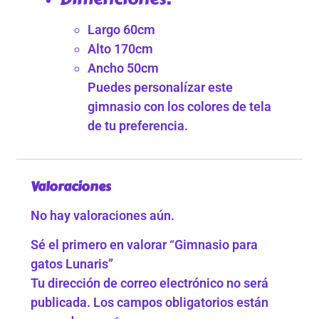
Largo 60cm
Alto 170cm
Ancho 50cm
Puedes personalízar este
gimnasio con los colores de tela
de tu preferencia.
Valoraciones
No hay valoraciones aún.
Sé el primero en valorar “Gimnasio para
gatos Lunaris”
Tu dirección de correo electrónico no será
publicada.
Los campos obligatorios están