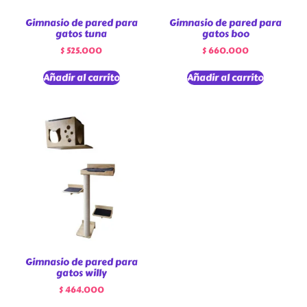
Gimnasio de pared para
Gimnasio de pared para
gatos tuna
gatos boo
$
525.000
$
660.000
Añadir al carrito
Añadir al carrito
Gimnasio de pared para
gatos willy
$
464.000