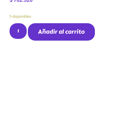
5 disponibles
Añadir al carrito