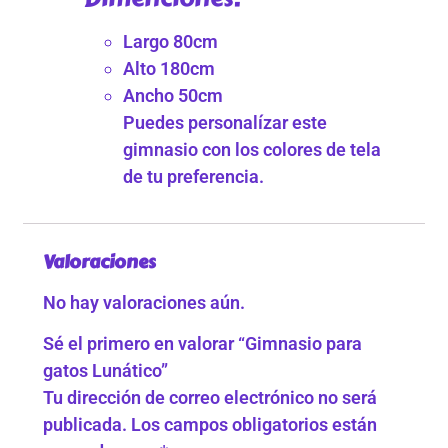
Largo 80cm
Alto 180cm
Ancho 50cm
Puedes personalízar este
gimnasio con los colores de tela
de tu preferencia.
Valoraciones
No hay valoraciones aún.
Sé el primero en valorar “Gimnasio para
gatos Lunático”
Tu dirección de correo electrónico no será
publicada.
Los campos obligatorios están