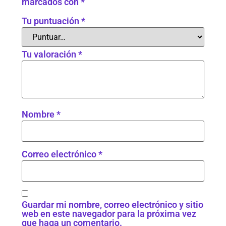
marcados con
*
Tu puntuación
*
Tu valoración
*
Nombre
*
Correo electrónico
*
Guardar mi nombre, correo electrónico y sitio
web en este navegador para la próxima vez
que haga un comentario.