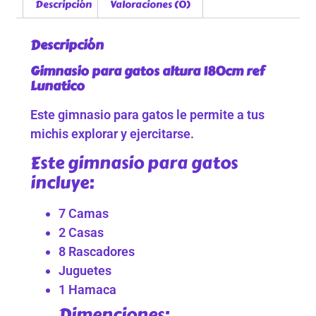
Descripción
Valoraciones (0)
Descripción
Gimnasio para gatos altura 180cm ref
Lunatico
Este gimnasio para gatos le permite a tus
michis explorar y ejercitarse.
Este gimnasio para gatos
incluye:
7 Camas
2 Casas
8 Rascadores
Juguetes
1 Hamaca
Dimenciones: