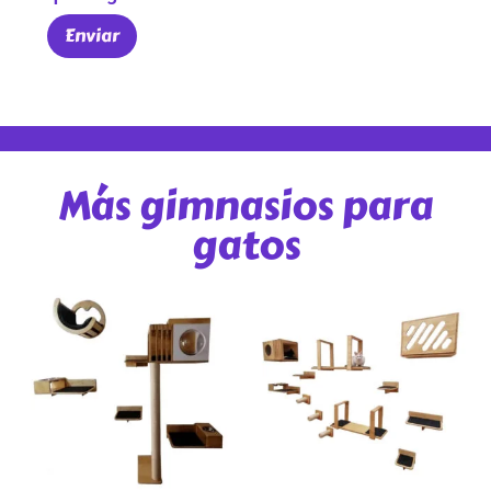
Más gimnasios para
gatos