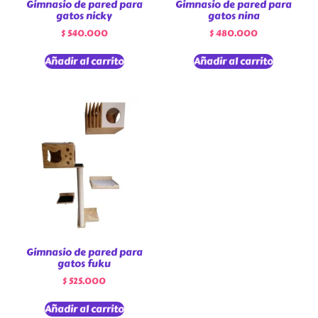
Gimnasio de pared para
Gimnasio de pared para
gatos nicky
gatos nina
$
540.000
$
480.000
Añadir al carrito
Añadir al carrito
Gimnasio de pared para
gatos fuku
$
525.000
Añadir al carrito