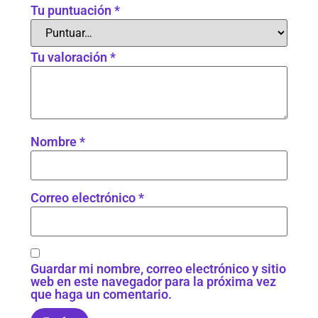
Tu puntuación
*
Tu valoración
*
Nombre
*
Correo electrónico
*
Guardar mi nombre, correo electrónico y sitio
web en este navegador para la próxima vez
que haga un comentario.