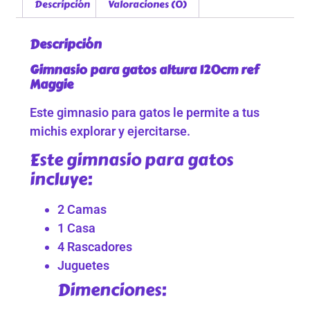
Descripción
Valoraciones (0)
Descripción
Gimnasio para gatos altura 120cm ref
Maggie
Este gimnasio para gatos le permite a tus
michis explorar y ejercitarse.
Este gimnasio para gatos
incluye:
2 Camas
1 Casa
4 Rascadores
Juguetes
Dimenciones: