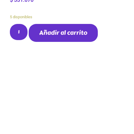
5 disponibles
Añadir al carrito