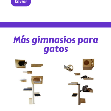
Más gimnasios para
gatos