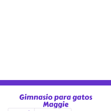
Gimnasio para gatos
Maggie