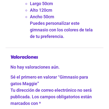
Largo 50cm
Alto 120cm
Ancho 50cm
Puedes personalízar este
gimnasio con los colores de tela
de tu preferencia.
Valoraciones
No hay valoraciones aún.
Sé el primero en valorar “Gimnasio para
gatos Maggie”
Tu dirección de correo electrónico no será
publicada.
Los campos obligatorios están
marcados con
*