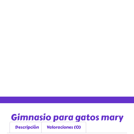
Gimnasio para gatos mary
Descripción
Valoraciones (0)