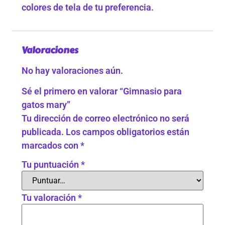
colores de tela de tu preferencia.
Valoraciones
No hay valoraciones aún.
Sé el primero en valorar “Gimnasio para
gatos mary”
Tu dirección de correo electrónico no será
publicada.
Los campos obligatorios están
marcados con
*
Tu puntuación
*
Tu valoración
*