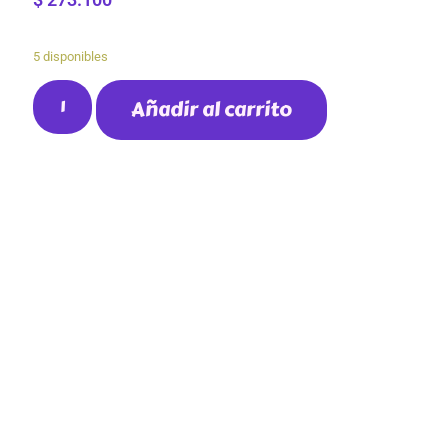
5 disponibles
Añadir al carrito