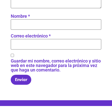
Nombre
*
Correo electrónico
*
Guardar mi nombre, correo electrónico y sitio
web en este navegador para la próxima vez
que haga un comentario.