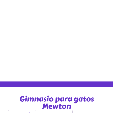
Gimnasio para gatos
Mewton