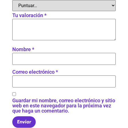
Tu valoración
*
Nombre
*
Correo electrónico
*
Guardar mi nombre, correo electrónico y sitio
web en este navegador para la próxima vez
que haga un comentario.