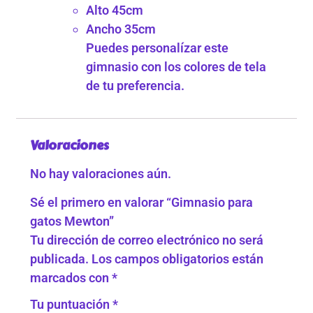
Alto 45cm
Ancho 35cm
Puedes personalízar este
gimnasio con los colores de tela
de tu preferencia.
Valoraciones
No hay valoraciones aún.
Sé el primero en valorar “Gimnasio para
gatos Mewton”
Tu dirección de correo electrónico no será
publicada.
Los campos obligatorios están
marcados con
*
Tu puntuación
*