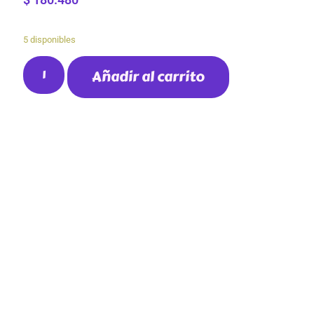
5 disponibles
Añadir al carrito