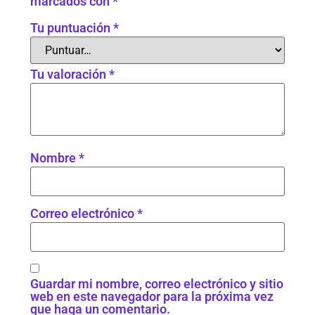
marcados con
*
Tu puntuación
*
Tu valoración
*
Nombre
*
Correo electrónico
*
Guardar mi nombre, correo electrónico y sitio
web en este navegador para la próxima vez
que haga un comentario.