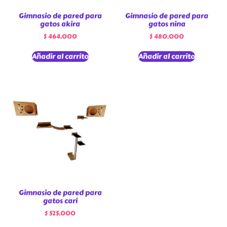
Gimnasio de pared para
Gimnasio de pared para
gatos akira
gatos nina
$
464.000
$
480.000
Añadir al carrito
Añadir al carrito
Gimnasio de pared para
gatos cari
$
525.000