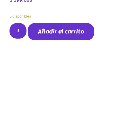
5 disponibles
Añadir al carrito