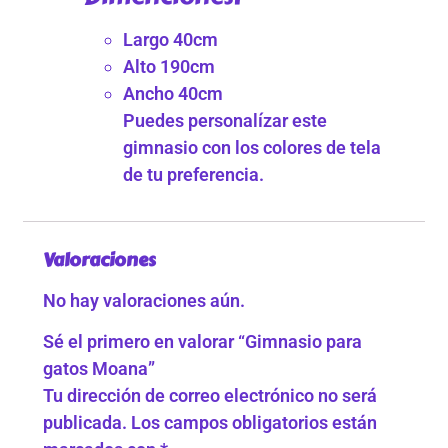
Largo 40cm
Alto 190cm
Ancho 40cm
Puedes personalízar este
gimnasio con los colores de tela
de tu preferencia.
Valoraciones
No hay valoraciones aún.
Sé el primero en valorar “Gimnasio para
gatos Moana”
Tu dirección de correo electrónico no será
publicada.
Los campos obligatorios están