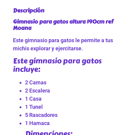
Descripción
Gimnasio para gatos altura 190cm ref
Moana
Este gimnasio para gatos le permite a tus
michis explorar y ejercitarse.
Este gimnasio para gatos
incluye:
2 Camas
2 Escalera
1 Casa
1 Tunel
5 Rascadores
1 Hamaca
Dimenciones: