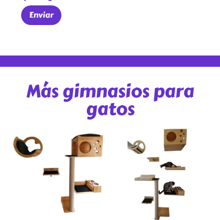
Más gimnasios para
gatos