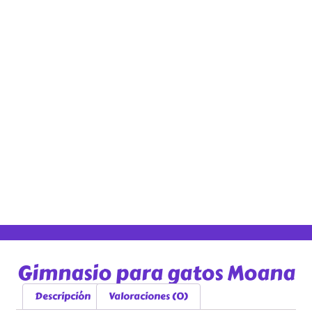
Gimnasio para gatos Moana
Descripción
Valoraciones (0)