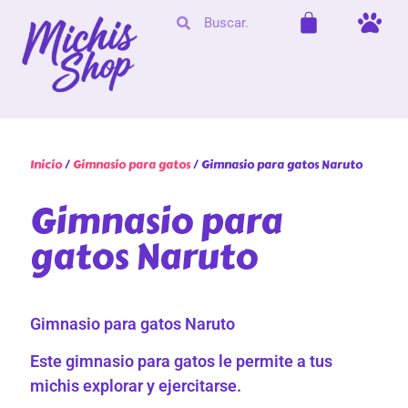
Inicio
/
Gimnasio para gatos
/ Gimnasio para gatos Naruto
Gimnasio para
gatos Naruto
Gimnasio para gatos Naruto
Este gimnasio para gatos le permite a tus
michis explorar y ejercitarse.