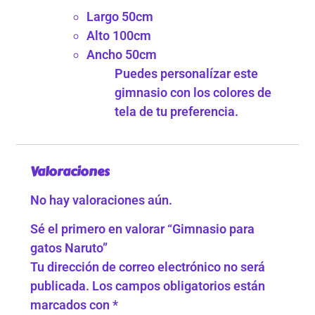
Largo 50cm
Alto 100cm
Ancho 50cm
Puedes personalízar este
gimnasio con los colores de
tela de tu preferencia.
Valoraciones
No hay valoraciones aún.
Sé el primero en valorar “Gimnasio para
gatos Naruto”
Tu dirección de correo electrónico no será
publicada.
Los campos obligatorios están
marcados con
*