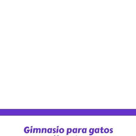
Gimnasio para gatos