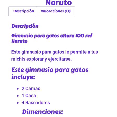
Naruto
Descripción
Valoraciones (0)
Descripción
Gimnasio para gatos altura 100 ref
Naruto
Este gimnasio para gatos le permite a tus
michis explorar y ejercitarse.
Este gimnasio para gatos
incluye:
2 Camas
1 Casa
4 Rascadores
Dimenciones: