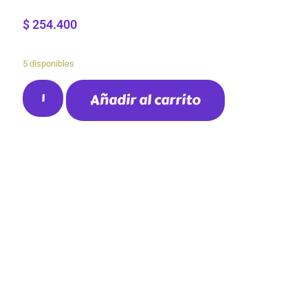
$
254.400
5 disponibles
Añadir al carrito