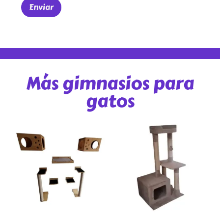
Más gimnasios para
gatos