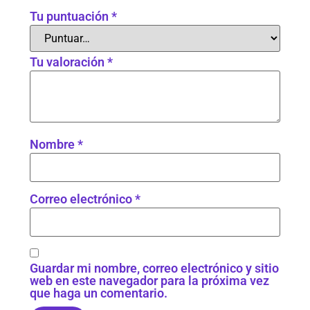
Tu puntuación
*
Tu valoración
*
Nombre
*
Correo electrónico
*
Guardar mi nombre, correo electrónico y sitio
web en este navegador para la próxima vez
que haga un comentario.