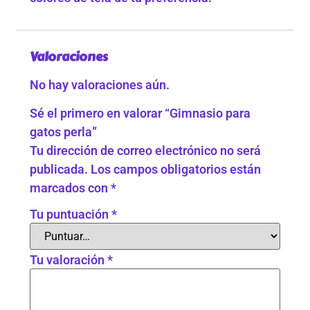
Valoraciones
No hay valoraciones aún.
Sé el primero en valorar “Gimnasio para
gatos perla”
Tu dirección de correo electrónico no será
publicada.
Los campos obligatorios están
marcados con
*
Tu puntuación
*
Tu valoración
*