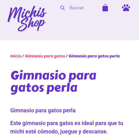
Inicio
/
Gimnasio para gatos
/ Gimnasio para gatos perla
Gimnasio para
gatos perla
Gimnasio para gatos perla
Este gimnasio para gatos es ideal para que tu
michi esté cómodo, juegue y descanse.