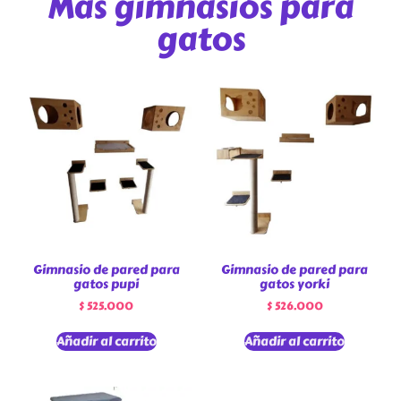
Más gimnasios para
gatos
Gimnasio de pared para
Gimnasio de pared para
gatos pupi
gatos yorki
$
525.000
$
526.000
Añadir al carrito
Añadir al carrito