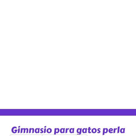
Gimnasio para gatos perla