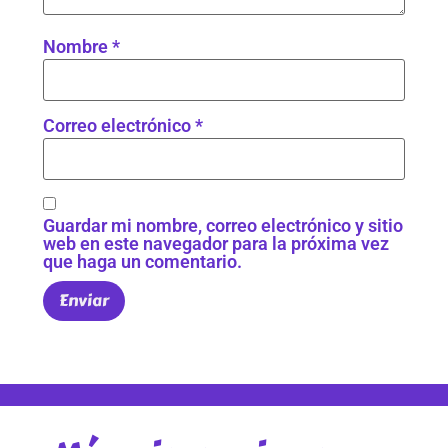
Nombre
*
Correo electrónico
*
Guardar mi nombre, correo electrónico y sitio
web en este navegador para la próxima vez
que haga un comentario.