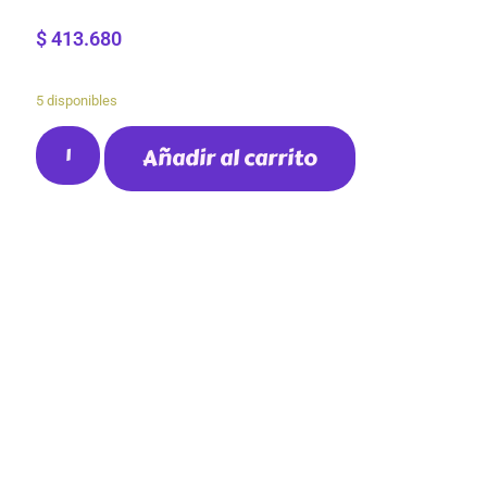
$
413.680
5 disponibles
Añadir al carrito