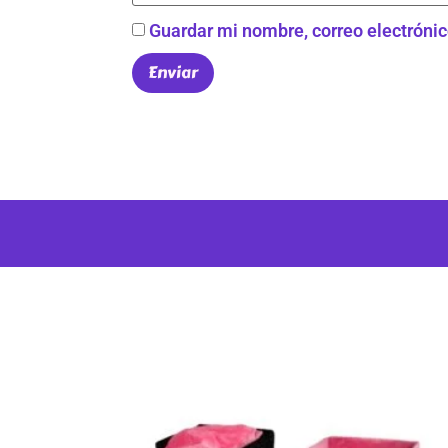
Guardar mi nombre, correo electrónic