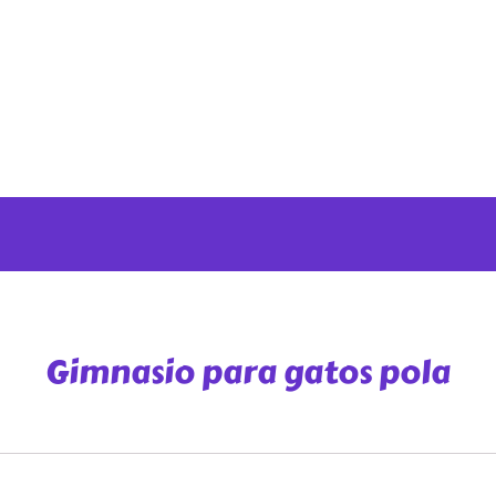
Gimnasio para gatos pola