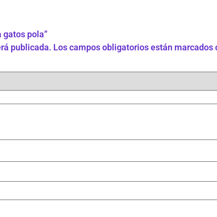
a gatos pola”
erá publicada.
Los campos obligatorios están marcados