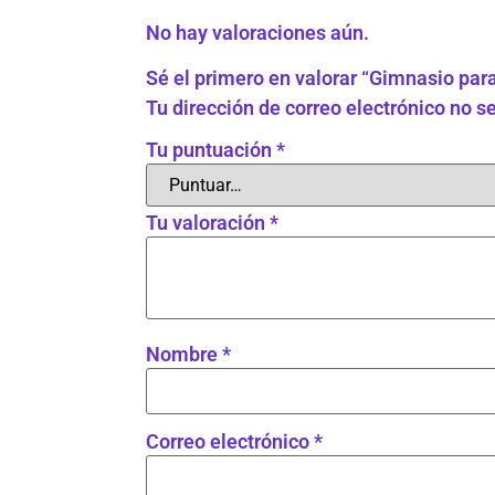
No hay valoraciones aún.
Sé el primero en valorar “Gimnasio par
Tu dirección de correo electrónico no s
Tu puntuación
*
Tu valoración
*
Nombre
*
Correo electrónico
*