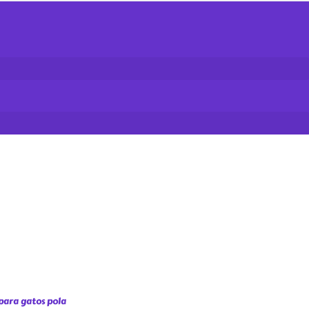
para gatos pola