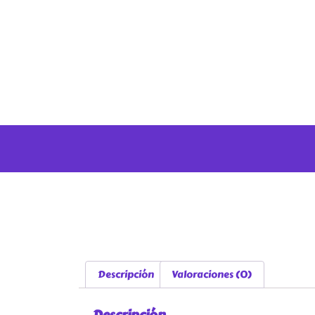
Descripción
Valoraciones (0)
Descripción