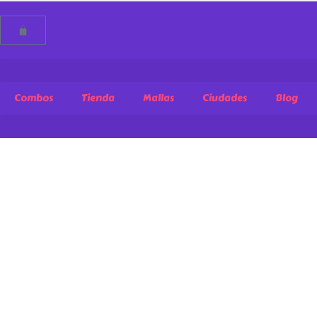
Combos
Tienda
Mallas
Ciudades
Blog