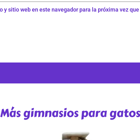
o y sitio web en este navegador para la próxima vez qu
Más gimnasios para gato