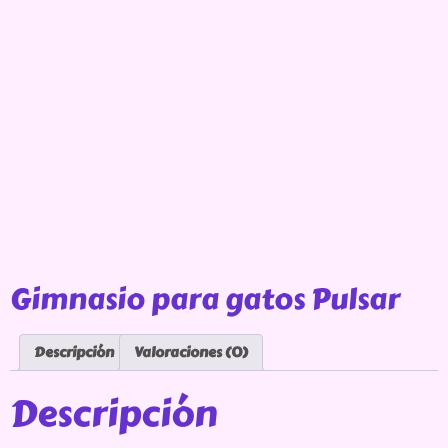
Gimnasio para gatos Pulsar
Descripción
Valoraciones (0)
Descripción