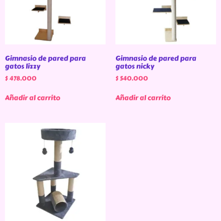
Gimnasio de pared para
Gimnasio de pared para
gatos lizzy
gatos nicky
$
478.000
$
540.000
Añadir al carrito
Añadir al carrito