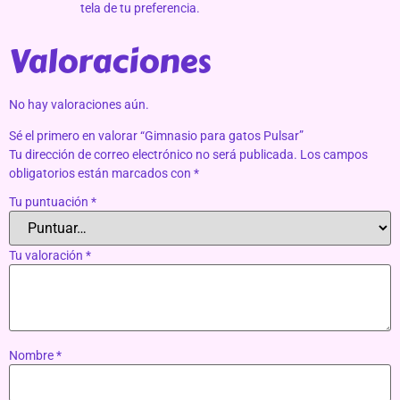
tela de tu preferencia.
Valoraciones
No hay valoraciones aún.
Sé el primero en valorar “Gimnasio para gatos Pulsar”
Tu dirección de correo electrónico no será publicada.
Los campos
obligatorios están marcados con
*
Tu puntuación
*
Tu valoración
*
Nombre
*