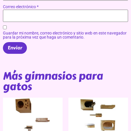
Correo electrónico
*
Guardar mi nombre, correo electrónico y sitio web en este navegador
para la próxima vez que haga un comentario.
Más gimnasios para
gatos