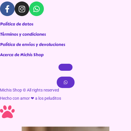
Política de datos
Términos y condiciones
Política de envíos y devoluciones
Acerca de Michis Shop
Michis Shop © All rights reserved
Hecho con amor ❤ a los peluditos