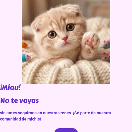
¡Miau!
No te vayas
sin antes seguirnos en nuestras redes. ¡Sé parte de nuestra
comunidad de michis!