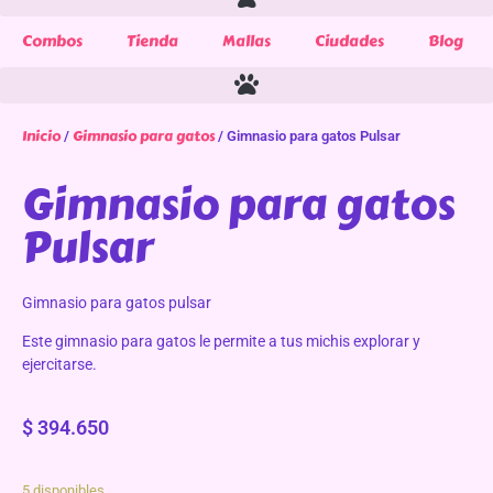
Combos
Tienda
Mallas
Ciudades
Blog
Inicio
Gimnasio para gatos
/
/ Gimnasio para gatos Pulsar
Gimnasio para gatos
Pulsar
Gimnasio para gatos pulsar
Este gimnasio para gatos le permite a tus michis explorar y
ejercitarse.
$
394.650
5 disponibles