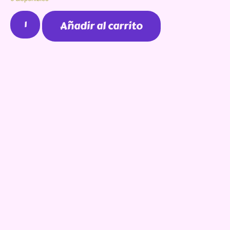
Añadir al carrito