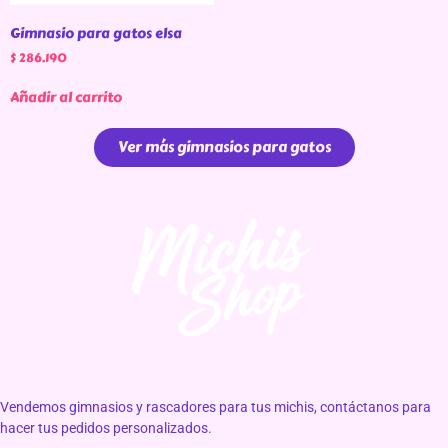
Gimnasio para gatos elsa
$
286.190
Añadir al carrito
Ver más gimnasios para gatos
Vendemos gimnasios y rascadores para tus michis, contáctanos para
hacer tus pedidos personalizados.