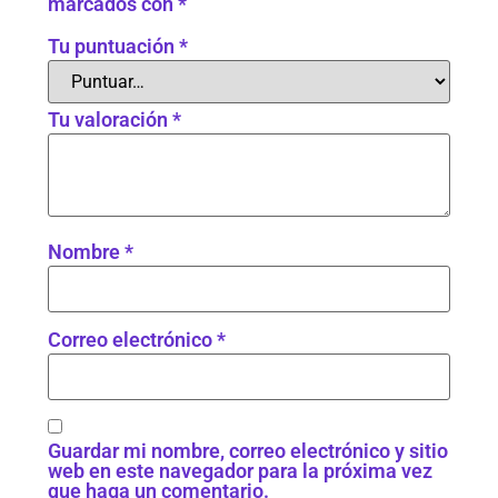
marcados con
*
Tu puntuación
*
Tu valoración
*
Nombre
*
Correo electrónico
*
Guardar mi nombre, correo electrónico y sitio
web en este navegador para la próxima vez
que haga un comentario.