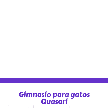
Gimnasio para gatos
Quasari