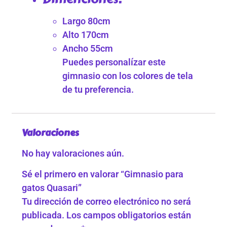
Largo 80cm
Alto 170cm
Ancho 55cm
Puedes personalízar este
gimnasio con los colores de tela
de tu preferencia.
Valoraciones
No hay valoraciones aún.
Sé el primero en valorar “Gimnasio para
gatos Quasari”
Tu dirección de correo electrónico no será
publicada.
Los campos obligatorios están