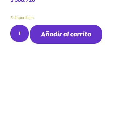
5 disponibles
Añadir al carrito